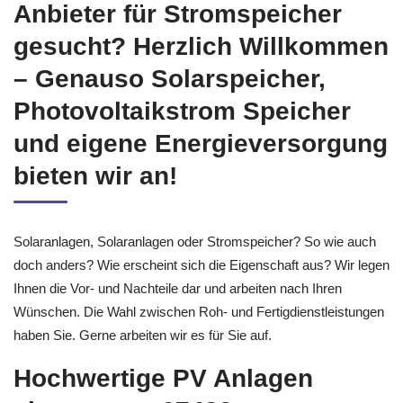
Photovoltaik & Solaranlagen
Anbieter für Stromspeicher
gesucht? Herzlich Willkommen
– Genauso Solarspeicher,
Photovoltaikstrom Speicher
und eigene Energieversorgung
bieten wir an!
Solaranlagen, Solaranlagen oder Stromspeicher? So wie auch
doch anders? Wie erscheint sich die Eigenschaft aus? Wir legen
Ihnen die Vor- und Nachteile dar und arbeiten nach Ihren
Wünschen. Die Wahl zwischen Roh- und Fertigdienstleistungen
haben Sie. Gerne arbeiten wir es für Sie auf.