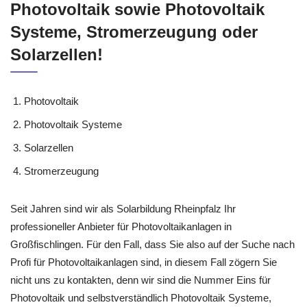
Photovoltaikanlagen Anbieter für
Photovoltaik sowie Photovoltaik
Systeme, Stromerzeugung oder
Solarzellen!
Photovoltaik
Photovoltaik Systeme
Solarzellen
Stromerzeugung
Seit Jahren sind wir als Solarbildung Rheinpfalz Ihr
professioneller Anbieter für Photovoltaikanlagen in
Großfischlingen. Für den Fall, dass Sie also auf der Suche nach
Profi für Photovoltaikanlagen sind, in diesem Fall zögern Sie