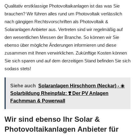
Qualitativ erstklassige Photovoltaikanlagen ist das was Sie
brauchen? Wir führen alles rund um Photovoltaik verlässlich
nach gängigen Rechtsvorschriften als Photovoltaik &
Solaranlagen Anbieter aus. Vertreten sind wir regelmäßig auf
den wesentlichen Messen der Branche. So können wir Sie
ebenso über mögliche Änderungen informieren und diese
zusammen mit Ihnen verwirklichen. Zukünftige Kosten können
Sie sich sparen und auf dem derzeitigen Stand befinden Sie sich
sodass stets!
Siehe auch
Solaranlagen Hirschhorn (Neckar) - ☀️
Solarbildung Rheinpfalz: ❣️ Der PV Anlagen
Fachmman & Powerwall
Wir sind ebenso Ihr Solar &