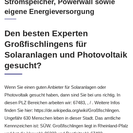
und Sonnenbatterien, Photovoltaik,
Stromspeicher, Powerwall sowie
eigene Energieversorgung
Den besten Experten
Großfischlingens für
Solaranlagen und Photovoltaik
gesucht?
Wenn Sie einen guten Anbieter für Solaranlagen oder
Photovoltaik gesucht haben, dann sind Sie bei uns richtig. In
diesen PLZ Bereichen arbeiten wir: 67483, , / . Weitere Infos
finden Sie hier: https://de.wikipedia.org/wiki/Großfischlingen.
Ungefähr 630 Menschen leben in dieser Stadt. Das amtliche