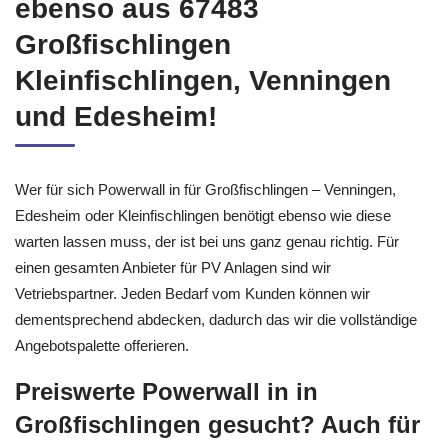
Hochwertige PV Anlagen
ebenso aus 67483
Großfischlingen
Kleinfischlingen, Venningen
und Edesheim!
Wer für sich Powerwall in für Großfischlingen – Venningen,
Edesheim oder Kleinfischlingen benötigt ebenso wie diese
warten lassen muss, der ist bei uns ganz genau richtig. Für
einen gesamten Anbieter für PV Anlagen sind wir
Vetriebspartner. Jeden Bedarf vom Kunden können wir
dementsprechend abdecken, dadurch das wir die vollständige
Angebotspalette offerieren.
Preiswerte Powerwall in in