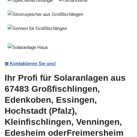
☎️ Kontaktieren Sie uns!
Ihr Profi für Solaranlagen aus
67483 Großfischlingen,
Edenkoben, Essingen,
Hochstadt (Pfalz),
Kleinfischlingen, Venningen,