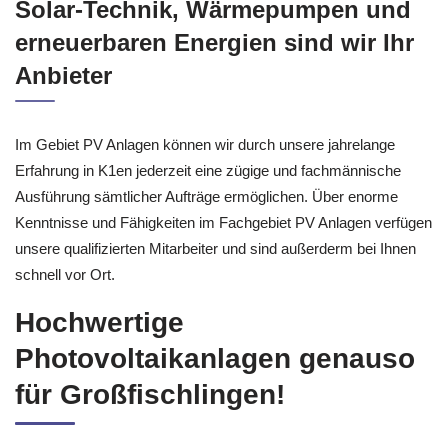
Großfischlingen gesucht? Auch für
Solar-Technik, Wärmepumpen und
erneuerbaren Energien sind wir Ihr
Anbieter
Im Gebiet PV Anlagen können wir durch unsere jahrelange
Erfahrung in K1en jederzeit eine zügige und fachmännische
Ausführung sämtlicher Aufträge ermöglichen. Über enorme
Kenntnisse und Fähigkeiten im Fachgebiet PV Anlagen verfügen
unsere qualifizierten Mitarbeiter und sind außerderm bei Ihnen
schnell vor Ort.
Hochwertige
Photovoltaikanlagen genauso
für Großfischlingen!