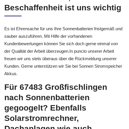
Sonnenbatterien, hohe
Beschaffenheit ist uns wichtig
Es ist Ehrensache für uns Ihre Sonnenbatterien fristgemäß und
sauber auszuführen. Mit Hilfe der vorhandenen
Kundenbewertungen können Sie sich doch gerne einmal von
der Qualität der Arbeit überzeugen.In puncto unserer Arbeit
freuen wir uns stets überaus über die Rückmeldung unserer
Kunden. Gerne unterstützen wir Sie bei Sonnen Stromspeicher
Akkus.
Für 67483 Großfischlingen
nach Sonnenbatterien
gegoogelt? Ebenfalls