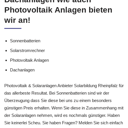
Solarstromrechner,
Dachanlagen wie auch
Photovoltaik Anlagen bieten
wir an!
Sonnenbatterien
Solarstromrechner
Photovoltaik Anlagen
Dachanlagen
Photovoltaik & Solaranlagen Anbieter Solarbildung Rheinpfalz für
das allerbeste Resultat. Bei Sonnenbatterien sind wir der
Überzeugung dass Sie diese bei uns zu einem besonders
günstigen Preis erhalten. Wenn Sie diese in Zusammenhang mit