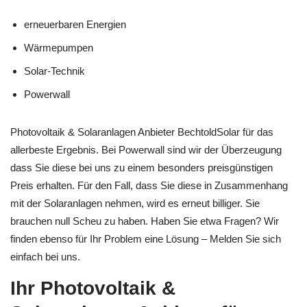
erneuerbaren Energien
Wärmepumpen
Solar-Technik
Powerwall
Photovoltaik & Solaranlagen Anbieter BechtoldSolar für das
allerbeste Ergebnis. Bei Powerwall sind wir der Überzeugung
dass Sie diese bei uns zu einem besonders preisgünstigen
Preis erhalten. Für den Fall, dass Sie diese in Zusammenhang
mit der Solaranlagen nehmen, wird es erneut billiger. Sie
brauchen null Scheu zu haben. Haben Sie etwa Fragen? Wir
finden ebenso für Ihr Problem eine Lösung – Melden Sie sich
einfach bei uns.
Ihr Photovoltaik &