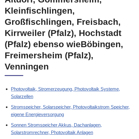
Kleinfischlingen,
Großfischlingen, Freisbach,
Kirrweiler (Pfalz), Hochstadt
(Pfalz) ebenso wieBöbingen,
Freimersheim (Pfalz),
Venningen
Photovoltaik, Stromerzeugung, Photovoltaik Systeme,
Solarzellen
Stromspeicher, Solarspeicher, Photovoltaikstrom Speicher,
eigene Energieversorgung
Sonnen Stromspeicher Akkus, Dachanlagen,
Solarstromrechner, Photovoltaik Anlagen