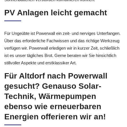
PV Anlagen leicht gemacht
Für Ungeübte ist Powerwall ein zeit- und nerviges Unterfangen.
Über das erforderliche Fachwissen und das richtige Werkzeug
verfügen wir. Powerwall erledigen wir in kurzer Zeit, schließlich
ist es unser tägliches Brot. Gerne beraten wir Sie hinsichtlich
stillvoller Aspekte und erstklassiker Art.
Für Altdorf nach Powerwall
gesucht? Genauso Solar-
Technik, Wärmepumpen
ebenso wie erneuerbaren
Energien offerieren wir an!