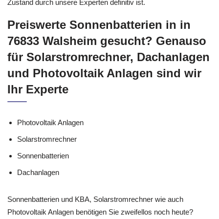
Zustand durch unsere Experten definitiv ist.
Preiswerte Sonnenbatterien in in
76833 Walsheim gesucht? Genauso
für Solarstromrechner, Dachanlagen
und Photovoltaik Anlagen sind wir
Ihr Experte
Photovoltaik Anlagen
Solarstromrechner
Sonnenbatterien
Dachanlagen
Sonnenbatterien und KBA, Solarstromrechner wie auch
Photovoltaik Anlagen benötigen Sie zweifellos noch heute?