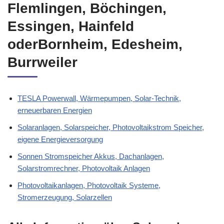
Flemlingen, Böchingen,
Essingen, Hainfeld
oderBornheim, Edesheim,
Burrweiler
TESLA Powerwall, Wärmepumpen, Solar-Technik,
erneuerbaren Energien
Solaranlagen, Solarspeicher, Photovoltaikstrom Speicher,
eigene Energieversorgung
Sonnen Stromspeicher Akkus, Dachanlagen,
Solarstromrechner, Photovoltaik Anlagen
Photovoltaikanlagen, Photovoltaik Systeme,
Stromerzeugung, Solarzellen