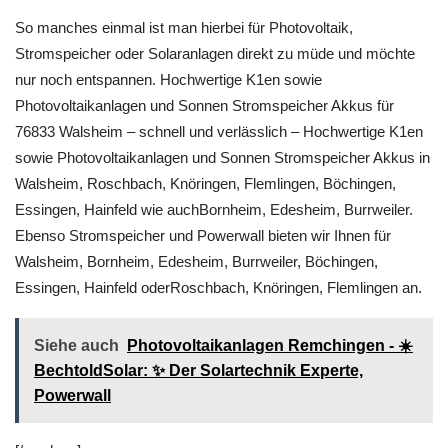
So manches einmal ist man hierbei für Photovoltaik,
Stromspeicher oder Solaranlagen direkt zu müde und möchte
nur noch entspannen. Hochwertige K1en sowie
Photovoltaikanlagen und Sonnen Stromspeicher Akkus für
76833 Walsheim – schnell und verlässlich – Hochwertige K1en
sowie Photovoltaikanlagen und Sonnen Stromspeicher Akkus in
Walsheim, Roschbach, Knöringen, Flemlingen, Böchingen,
Essingen, Hainfeld wie auchBornheim, Edesheim, Burrweiler.
Ebenso Stromspeicher und Powerwall bieten wir Ihnen für
Walsheim, Bornheim, Edesheim, Burrweiler, Böchingen,
Essingen, Hainfeld oderRoschbach, Knöringen, Flemlingen an.
Siehe auch
Photovoltaikanlagen Remchingen - ☀️
BechtoldSolar: ✨ Der Solartechnik Experte,
Powerwall