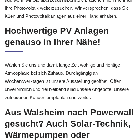
Ihre Photovoltaik weiterzusuchen. Wir versprechen, dass Sie
K1en und Photovoltaikanlagen aus einer Hand erhalten.
Hochwertige PV Anlagen
genauso in Ihrer Nähe!
Wählen Sie uns und damit lange Zeit wohlige und richtige
Atmosphäre bei sich Zuhaus. Durchgängig an
Wochentwerktagen ist unsere Ausstellung geöffnet. Offen,
unverbindlich und frei bleibend sind unsere Angebote. Unsere
zufriedenen Kunden empfehlen uns weiter.
Aus Walsheim nach Powerwall
gesucht? Auch Solar-Technik,
Wärmepumpen oder