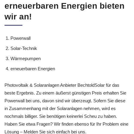
erneuerbaren Energien bieten
wir an!
Powerwall
Solar-Technik
Wärmepumpen
erneuerbaren Energien
Photovoltaik & Solaranlagen Anbieter BechtoldSolar für das
beste Ergebnis. Zu einem äußerst günstigen Preis erhalten Sie
Powerwall bei uns, davon sind wir überzeugt. Sofern Sie diese
in Zusammenhang mit der Solaranlagen nehmen, wird es
nochmals billiger. Sie benötigen keinerlei Scheu zu haben.
Haben Sie etwa Fragen? Wir finden ebenso für Ihr Problem eine
Lösung – Melden Sie sich einfach bei uns.