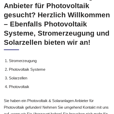
Anbieter für Photovoltaik
gesucht? Herzlich Willkommen
– Ebenfalls Photovoltaik
Systeme, Stromerzeugung und
Solarzellen bieten wir an!
Stromerzeugung
Photovoltaik Systeme
Solarzellen
Photovoltaik
Sie haben ein Photovoltaik & Solaranlagen Anbieter für
Photovoltaik gefunden! Nehmen Sie umgehend Kontakt mit uns
auf, wenn wir Sie überzeugt haben! Sie brauchen nich mehr für