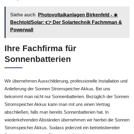
Siehe auch
Photovoltaikanlagen Birkenfeld - ☀️
BechtoldSolar: 👉 Der Solartechnik Fachmman &
Powerwall
Ihre Fachfirma für
Sonnenbatterien
Wir übernehmen Ausschilderung, professionelle Installation und
Anlieferung der Sonnen Stromspeicher Akkus. Bei uns
bekommt man nicht nur Sonnenbatterien. Bezüglich der Sonnen
Stromspeicher Akkus kann man mit uns einen Vertrag
abschließen, falls man bereits Sonnenbatterien hat. In
wiederkehrenden Abständen übernehmen wir hierbei die Sonnen
Stromspeicher Akkus. Sodass jederzeit ein betriebsbereiter