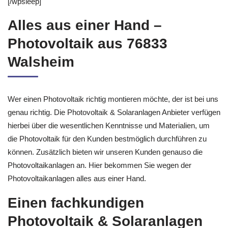
[/wpsleep]
Alles aus einer Hand –
Photovoltaik aus 76833
Walsheim
Wer einen Photovoltaik richtig montieren möchte, der ist bei uns
genau richtig. Die Photovoltaik & Solaranlagen Anbieter verfügen
hierbei über die wesentlichen Kenntnisse und Materialien, um
die Photovoltaik für den Kunden bestmöglich durchführen zu
können. Zusätzlich bieten wir unseren Kunden genauso die
Photovoltaikanlagen an. Hier bekommen Sie wegen der
Photovoltaikanlagen alles aus einer Hand.
Einen fachkundigen
Photovoltaik & Solaranlagen