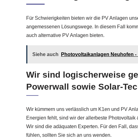
Für Schwierigkeiten bieten wir die PV Anlagen uns
angemessenen Lösungswege. In diesem Fall kommen
auch alternative PV Anlagen bieten.
Siehe auch
Photovoltaikanlagen Neuhofen - ☀
Wir sind logischerweise ge
Powerwall sowie Solar-Te
Wir kümmern uns verlässlich um K1en und PV Anlag
Energien fehlt, sind wir der allerbeste Photovoltai
Wir sind die adäquaten Experten. Für den Fall, da
fühlen, sollten Sie sich an uns wenden.