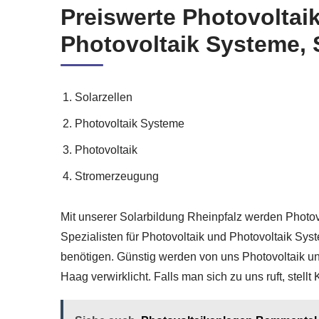
Preiswerte Photovoltai
Photovoltaik Systeme, 
Solarzellen
Photovoltaik Systeme
Photovoltaik
Stromerzeugung
Mit unserer Solarbildung Rheinpfalz werden Photovol
Spezialisten für Photovoltaik und Photovoltaik 
benötigen. Günstig werden von uns Photovoltaik 
Haag verwirklicht. Falls man sich zu uns ruft, stel