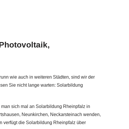
Photovoltaik,
unn wie auch in weiteren Städten, sind wir der
ssen Sie nicht lange warten: Solarbildung
e man sich mal an Solarbildung Rheinpfalz in
rtshausen, Neunkirchen, Neckarsteinach wenden,
 verfügt die Solarbildung Rheinpfalz über