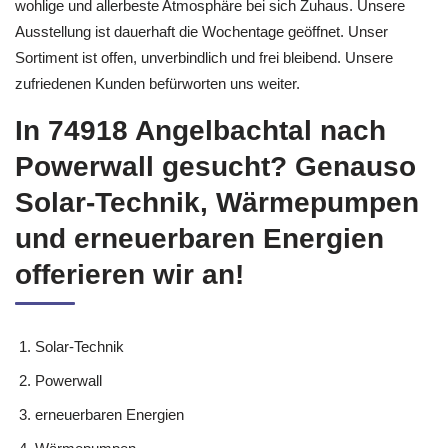
wohlige und allerbeste Atmosphäre bei sich Zuhaus. Unsere
Ausstellung ist dauerhaft die Wochentage geöffnet. Unser
Sortiment ist offen, unverbindlich und frei bleibend. Unsere
zufriedenen Kunden befürworten uns weiter.
In 74918 Angelbachtal nach
Powerwall gesucht? Genauso
Solar-Technik, Wärmepumpen
und erneuerbaren Energien
offerieren wir an!
Solar-Technik
Powerwall
erneuerbaren Energien