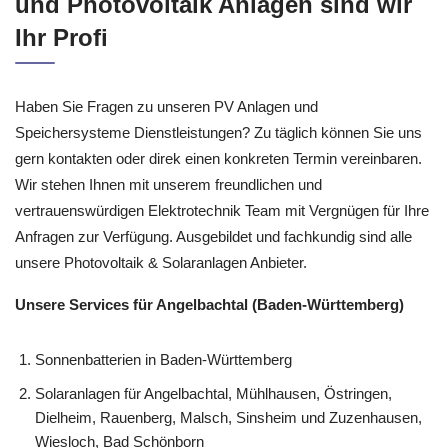
und Photovoltaik Anlagen sind wir
Ihr Profi
Haben Sie Fragen zu unseren PV Anlagen und
Speichersysteme Dienstleistungen? Zu täglich können Sie uns
gern kontakten oder direk einen konkreten Termin vereinbaren.
Wir stehen Ihnen mit unserem freundlichen und
vertrauenswürdigen Elektrotechnik Team mit Vergnügen für Ihre
Anfragen zur Verfügung. Ausgebildet und fachkundig sind alle
unsere Photovoltaik & Solaranlagen Anbieter.
Unsere Services für Angelbachtal (Baden-Württemberg)
Sonnenbatterien in Baden-Württemberg
Solaranlagen für Angelbachtal, Mühlhausen, Östringen,
Dielheim, Rauenberg, Malsch, Sinsheim und Zuzenhausen,
Wiesloch, Bad Schönborn