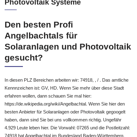
Photovoltaik Systeme
Den besten Profi
Angelbachtals für
Solaranlagen und Photovoltaik
gesucht?
In diesen PLZ Bereichen arbeiten wir: 74918, , / . Das amtliche
Kennnzeichen ist: GV, HD. Wenn Sie mehr über diese Stadt
erfahren wollen, dann schauen Sie mal hier:
https://de.wikipedia.org/wiki/Angelbachtal. Wenn Sie hier den
besten Anbieter für Solaranlagen oder Photovoltaik gegoogelt
haben, dann sind Sie bei uns vollkommen richtig. Ungefähr
4.929 Leute leben hier. Die Vorwahl: 07265 und die Postleitzahl:
74918 hat Angelbachtal im Bundesland Baden-Württemberg.