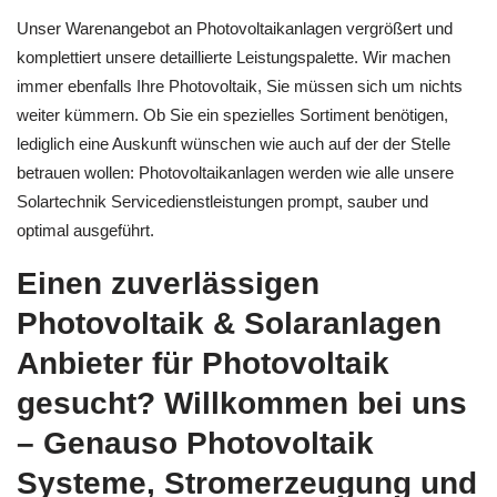
Unser Warenangebot an Photovoltaikanlagen vergrößert und
komplettiert unsere detaillierte Leistungspalette. Wir machen
immer ebenfalls Ihre Photovoltaik, Sie müssen sich um nichts
weiter kümmern. Ob Sie ein spezielles Sortiment benötigen,
lediglich eine Auskunft wünschen wie auch auf der der Stelle
betrauen wollen: Photovoltaikanlagen werden wie alle unsere
Solartechnik Servicedienstleistungen prompt, sauber und
optimal ausgeführt.
Einen zuverlässigen
Photovoltaik & Solaranlagen
Anbieter für Photovoltaik
gesucht? Willkommen bei uns
– Genauso Photovoltaik
Systeme, Stromerzeugung und