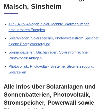
Malsch, Sinsheim
TESLA PV Anlagen, Solar-Technik, Wärmepumpen,
erneuerbaren Energien
Solaranlagen, Solarspeicher, Photovoltaikstrom Speicher,
eigene Energieversorgung
Sonnenbatterien, Dachanlagen, Solarstromrechner,
Photovoltaik Anlagen
Photovoltaik, Photovoltaik Systeme, Stromerzeugung,
Solarzellen
Alle Infos über Solaranlagen und
Sonnenbatterien, Photovoltaik,
Stromspeicher, Powerwall sowie