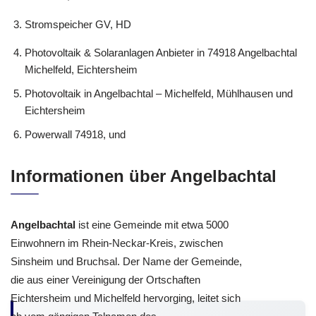
Stromspeicher GV, HD
Photovoltaik & Solaranlagen Anbieter in 74918 Angelbachtal
Michelfeld, Eichtersheim
Photovoltaik in Angelbachtal – Michelfeld, Mühlhausen und
Eichtersheim
Powerwall 74918, und
Informationen über Angelbachtal
Angelbachtal
ist eine Gemeinde mit etwa 5000
Einwohnern im Rhein-Neckar-Kreis, zwischen
Sinsheim und Bruchsal. Der Name der Gemeinde,
die aus einer Vereinigung der Ortschaften
Eichtersheim und Michelfeld hervorging, leitet sich