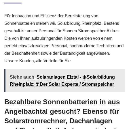
Für Innovation und Effizienz der Bereitstellung von
Sonnenbatterien stehen wir, Solarbildung Rheinpfalz. Bestens
geschult ist unser Personal für Sonnen Stromspeicher Akkus.
Die von Ihnen aufzubringenden Kosten werden von einem
perfekt einsatzfreudigen Personal, hochmoderne Techniken und
der Beschaffenheit sowie der Beständigkeit angewiesen.
Unsere Kunden, alle Vorteile für Sie.
Siehe auch
Solaranlagen Elztal - ☀️Solarbildung
Rheinpfalz: ❣️ Der Solar Experte / Stromspeicher
Bezahlbare Sonnenbatterien in aus
Angelbachtal gesucht? Ebenso für
Solarstromrechner, Dachanlagen