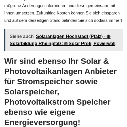
mögliche Änderungen informieren und diese gemeinsam mit
Ihnen umsetzen. Zukünftige Kosten können Sie sich einsparen
und auf dem derzeitigen Stand befinden Sie sich sodass immer!
Siehe auch
Solaranlagen Hochstadt (Pfalz) - ☀️
Solarbildung Rheinpfalz: ❄️ Solar Profi, Powerwall
Wir sind ebenso Ihr Solar &
Photovoltaikanlagen Anbieter
für Stromspeicher sowie
Solarspeicher,
Photovoltaikstrom Speicher
ebenso wie eigene
Energieversorgung!