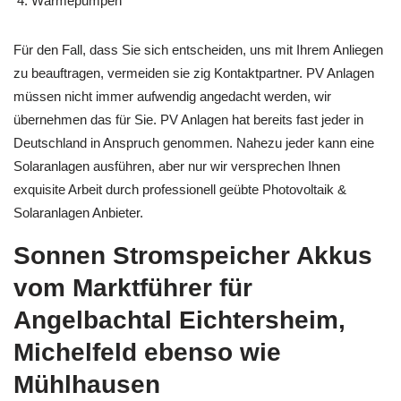
Wärmepumpen
Für den Fall, dass Sie sich entscheiden, uns mit Ihrem Anliegen
zu beauftragen, vermeiden sie zig Kontaktpartner. PV Anlagen
müssen nicht immer aufwendig angedacht werden, wir
übernehmen das für Sie. PV Anlagen hat bereits fast jeder in
Deutschland in Anspruch genommen. Nahezu jeder kann eine
Solaranlagen ausführen, aber nur wir versprechen Ihnen
exquisite Arbeit durch professionell geübte Photovoltaik &
Solaranlagen Anbieter.
Sonnen Stromspeicher Akkus
vom Marktführer für
Angelbachtal Eichtersheim,
Michelfeld ebenso wie
Mühlhausen