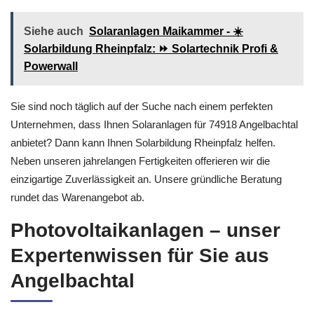
Siehe auch
Solaranlagen Maikammer - ☀️
Solarbildung Rheinpfalz: ⏩ Solartechnik Profi &
Powerwall
Sie sind noch täglich auf der Suche nach einem perfekten
Unternehmen, dass Ihnen Solaranlagen für 74918 Angelbachtal
anbietet? Dann kann Ihnen Solarbildung Rheinpfalz helfen.
Neben unseren jahrelangen Fertigkeiten offerieren wir die
einzigartige Zuverlässigkeit an. Unsere gründliche Beratung
rundet das Warenangebot ab.
Photovoltaikanlagen – unser
Expertenwissen für Sie aus
Angelbachtal