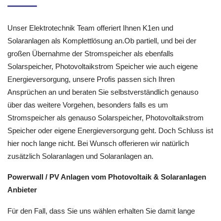
Unser Elektrotechnik Team offeriert Ihnen K1en und
Solaranlagen als Komplettlösung an.Ob partiell, und bei der
großen Übernahme der Stromspeicher als ebenfalls
Solarspeicher, Photovoltaikstrom Speicher wie auch eigene
Energieversorgung, unsere Profis passen sich Ihren
Ansprüchen an und beraten Sie selbstverständlich genauso
über das weitere Vorgehen, besonders falls es um
Stromspeicher als genauso Solarspeicher, Photovoltaikstrom
Speicher oder eigene Energieversorgung geht. Doch Schluss ist
hier noch lange nicht. Bei Wunsch offerieren wir natürlich
zusätzlich Solaranlagen und Solaranlagen an.
Powerwall / PV Anlagen vom Photovoltaik & Solaranlagen
Anbieter
Für den Fall, dass Sie uns wählen erhalten Sie damit lange