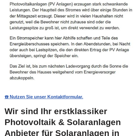
☎️ Nutzen Sie unser Kontaktformular.
Wir sind Ihr erstklassiker
Photovoltaik & Solaranlagen
Anbieter für Solaranlagen in