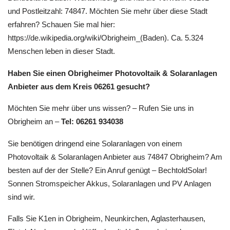
und Postleitzahl: 74847. Möchten Sie mehr über diese Stadt
erfahren? Schauen Sie mal hier:
https://de.wikipedia.org/wiki/Obrigheim_(Baden). Ca. 5.324
Menschen leben in dieser Stadt.
Haben Sie einen Obrigheimer Photovoltaik & Solaranlagen
Anbieter aus dem Kreis 06261 gesucht?
Möchten Sie mehr über uns wissen? – Rufen Sie uns in
Obrigheim an –
Tel: 06261 934038
Sie benötigen dringend eine Solaranlagen von einem
Photovoltaik & Solaranlagen Anbieter aus 74847 Obrigheim? Am
besten auf der der Stelle? Ein Anruf genügt – BechtoldSolar!
Sonnen Stromspeicher Akkus, Solaranlagen und PV Anlagen
sind wir.
Falls Sie K1en in Obrigheim, Neunkirchen, Aglasterhausen,