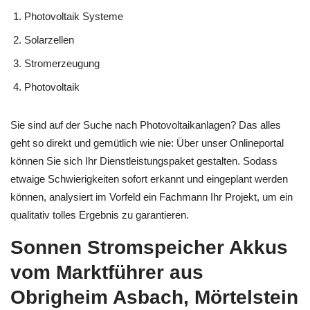
Photovoltaik Systeme
Solarzellen
Stromerzeugung
Photovoltaik
Sie sind auf der Suche nach Photovoltaikanlagen? Das alles
geht so direkt und gemütlich wie nie: Über unser Onlineportal
können Sie sich Ihr Dienstleistungspaket gestalten. Sodass
etwaige Schwierigkeiten sofort erkannt und eingeplant werden
können, analysiert im Vorfeld ein Fachmann Ihr Projekt, um ein
qualitativ tolles Ergebnis zu garantieren.
Sonnen Stromspeicher Akkus
vom Marktführer aus
Obrigheim Asbach, Mörtelstein