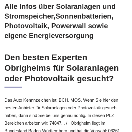
Alle Infos über Solaranlagen und
Stromspeicher,Sonnenbatterien,
Photovoltaik, Powerwall sowie
eigene Energieversorgung
Den besten Experten
Obrigheims für Solaranlagen
oder Photovoltaik gesucht?
Das Auto Kennnzeichen ist: BCH, MOS. Wenn Sie hier den
besten Anbieter für Solaranlagen oder Photovoltaik gesucht
haben, dann sind Sie bei uns genau richtig. In diesen PLZ
Bereichen arbeiten wir: 74847, , / . Obrigheim liegt im
Bundesland Baden-Württemberg und hat die Vorwahl: 06261