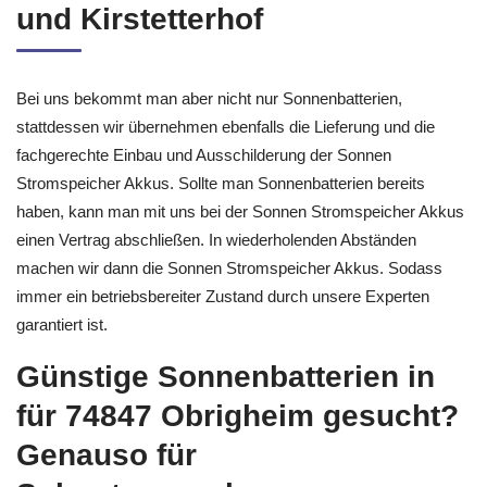
und Kirstetterhof
Bei uns bekommt man aber nicht nur Sonnenbatterien,
stattdessen wir übernehmen ebenfalls die Lieferung und die
fachgerechte Einbau und Ausschilderung der Sonnen
Stromspeicher Akkus. Sollte man Sonnenbatterien bereits
haben, kann man mit uns bei der Sonnen Stromspeicher Akkus
einen Vertrag abschließen. In wiederholenden Abständen
machen wir dann die Sonnen Stromspeicher Akkus. Sodass
immer ein betriebsbereiter Zustand durch unsere Experten
garantiert ist.
Günstige Sonnenbatterien in
für 74847 Obrigheim gesucht?
Genauso für