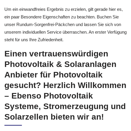
Um ein einwandfreies Ergebnis zu erzielen, gilt gerade hier es,
ein paar Besondere Eigenschaften zu beachten. Buchen Sie
unser Rundum-Sorgenfrei-Päckchen und lassen Sie sich von
unserem individuellen Service überraschen. An erster Verfügung
steht für uns Ihre Zufriedenheit.
Einen vertrauenswürdigen
Photovoltaik & Solaranlagen
Anbieter für Photovoltaik
gesucht? Herzlich Willkommen
– Ebenso Photovoltaik
Systeme, Stromerzeugung und
Solarzellen bieten wir an!