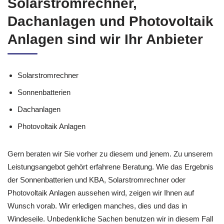
Solarstromrechner,
Dachanlagen und Photovoltaik
Anlagen sind wir Ihr Anbieter
Solarstromrechner
Sonnenbatterien
Dachanlagen
Photovoltaik Anlagen
Gern beraten wir Sie vorher zu diesem und jenem. Zu unserem
Leistungsangebot gehört erfahrene Beratung. Wie das Ergebnis
der Sonnenbatterien und KBA, Solarstromrechner oder
Photovoltaik Anlagen aussehen wird, zeigen wir Ihnen auf
Wunsch vorab. Wir erledigen manches, dies und das in
Windeseile. Unbedenkliche Sachen benutzen wir in diesem Fall