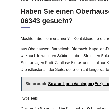
Haben Sie einen Oberhaus
06343 gesucht?
Möchten Sie mehr erfahren? – Kontaktieren Sie uns
aus Oberhausen, Barbelroth, Dierbach, Kapellen-D
wie auch in weiteren Städten haben Sie einen Sola
Solaranlagen Profi. Zahllose Extras und nicht nur 
Dienstleister an der Seite, der Sie nicht lange warte
Siehe auch
Solaranlagen Vaihingen (Enz) - ☀
[/wpsleep]
Das große Sorgenkind im Fachgebiet Solaranlagen 