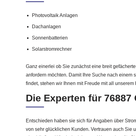
Photovoltaik Anlagen
Dachanlagen
Sonnenbatterien
Solarstromrechner
Ganz einerlei ob Sie zunächst eine breit gefächer
anfordern möchten. Damit Ihre Suche nach einem s
findet, stehen wir Ihnen mit Freude mit all unsere
Die Experten für 76887
Entschieden haben sie sich für Angaben über Strom
von sehr glücklichen Kunden. Vertrauen auch Sie 