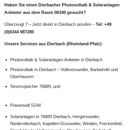
Haben Sie einen Dierbacher Photovoltaik & Solaranlagen
Anbieter aus dem Raum 06340 gesucht?
Überzeugt ? – Jetzt direkt in Dierbach anrufen –
Tel: +49
(0)6344 987280
Unsere Services aus Dierbach (Rheinland-Pfalz)
Photovoltaik & Solaranlagen Anbieter in Dierbach
Photovoltaik in Dierbach – Vollmersweiler, Barbelroth und
Oberhausen
Stromspeicher 76889, und
Powerwall SÜW
Solaranlagen in 76889 Dierbach, Hergersweiler,
Niederotterbach, Kapellen-Drusweiler, Winden, Freckenfeld,