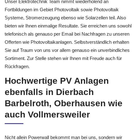
Unser Elektrotechnik Team nimmt wiederholend an
Fortbildungen im Gebiet Photovoltaik sowie Photovoltaik
Systeme, Stromerzeugung ebenso wie Solarzellen teil. Also
bieten wir Ihnen einmalige Resultate. Sie erreichen uns sowohl
telefonisch als genauso per Email bei Nachfragen zu unseren
Offerten wie Photovoltaikanlagen. Selbstverständlich erhalten
Sie auf Traum von uns vor allem genauso ein unverbindliches
Sortiment. Zur Stelle stehen wir Ihnen mit Freude auch für
Rückfragen.
Hochwertige PV Anlagen
ebenfalls in Dierbach
Barbelroth, Oberhausen wie
auch Vollmersweiler
Nicht allein Powerwall bekommt man bei uns, sondern wir