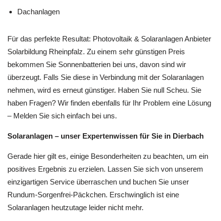
Dachanlagen
Für das perfekte Resultat: Photovoltaik & Solaranlagen Anbieter
Solarbildung Rheinpfalz. Zu einem sehr günstigen Preis
bekommen Sie Sonnenbatterien bei uns, davon sind wir
überzeugt. Falls Sie diese in Verbindung mit der Solaranlagen
nehmen, wird es erneut günstiger. Haben Sie null Scheu. Sie
haben Fragen? Wir finden ebenfalls für Ihr Problem eine Lösung
– Melden Sie sich einfach bei uns.
Solaranlagen – unser Expertenwissen für Sie in Dierbach
Gerade hier gilt es, einige Besonderheiten zu beachten, um ein
positives Ergebnis zu erzielen. Lassen Sie sich von unserem
einzigartigen Service überraschen und buchen Sie unser
Rundum-Sorgenfrei-Päckchen. Erschwinglich ist eine
Solaranlagen heutzutage leider nicht mehr.