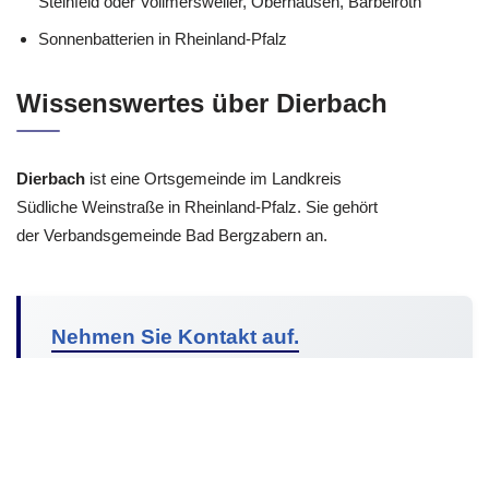
Steinfeld oder Vollmersweiler, Oberhausen, Barbelroth
Sonnenbatterien in Rheinland-Pfalz
Wissenswertes über Dierbach
Dierbach
ist eine Ortsgemeinde im Landkreis
Südliche Weinstraße in Rheinland-Pfalz. Sie gehört
der Verbandsgemeinde Bad Bergzabern an.
Nehmen Sie Kontakt auf.