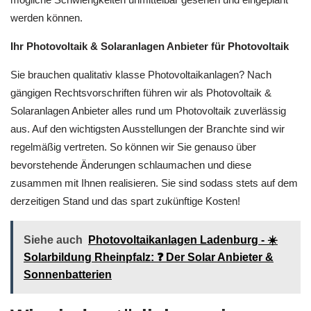
werden können.
Ihr Photovoltaik & Solaranlagen Anbieter für Photovoltaik
Sie brauchen qualitativ klasse Photovoltaikanlagen? Nach
gängigen Rechtsvorschriften führen wir als Photovoltaik &
Solaranlagen Anbieter alles rund um Photovoltaik zuverlässig
aus. Auf den wichtigsten Ausstellungen der Branchte sind wir
regelmäßig vertreten. So können wir Sie genauso über
bevorstehende Änderungen schlaumachen und diese
zusammen mit Ihnen realisieren. Sie sind sodass stets auf dem
derzeitigen Stand und das spart zukünftige Kosten!
Siehe auch
Photovoltaikanlagen Ladenburg - ☀️
Solarbildung Rheinpfalz: ❓️ Der Solar Anbieter &
Sonnenbatterien