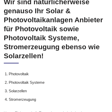
Wir sind natürlicherweise
genauso Ihr Solar &
Photovoltaikanlagen Anbieter
für Photovoltaik sowie
Photovoltaik Systeme,
Stromerzeugung ebenso wie
Solarzellen!
Photovoltaik
Photovoltaik Systeme
Solarzellen
Stromerzeugung