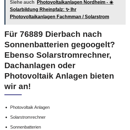
Siehe auch
Photovoltaikanlagen Nordheim - ☀️
Solarbildung Rheinpfalz: ✨ Ihr
Photovoltaikanlagen Fachmman / Solarstrom
Für 76889 Dierbach nach
Sonnenbatterien gegoogelt?
Ebenso Solarstromrechner,
Dachanlagen oder
Photovoltaik Anlagen bieten
wir an!
Photovoltaik Anlagen
Solarstromrechner
Sonnenbatterien