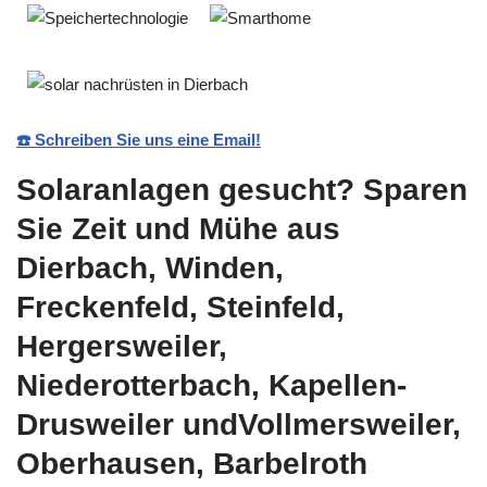
☎️ Schreiben Sie uns eine Email!
Solaranlagen gesucht? Sparen
Sie Zeit und Mühe aus
Dierbach, Winden,
Freckenfeld, Steinfeld,
Hergersweiler,
Niederotterbach, Kapellen-
Drusweiler undVollmersweiler,
Oberhausen, Barbelroth