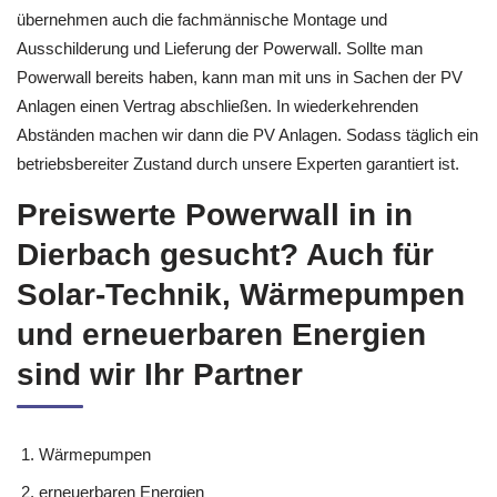
übernehmen auch die fachmännische Montage und
Ausschilderung und Lieferung der Powerwall. Sollte man
Powerwall bereits haben, kann man mit uns in Sachen der PV
Anlagen einen Vertrag abschließen. In wiederkehrenden
Abständen machen wir dann die PV Anlagen. Sodass täglich ein
betriebsbereiter Zustand durch unsere Experten garantiert ist.
Preiswerte Powerwall in in
Dierbach gesucht? Auch für
Solar-Technik, Wärmepumpen
und erneuerbaren Energien
sind wir Ihr Partner
Wärmepumpen
erneuerbaren Energien