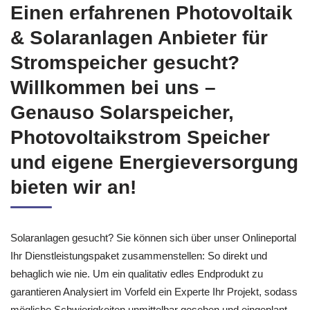
Einen erfahrenen Photovoltaik
& Solaranlagen Anbieter für
Stromspeicher gesucht?
Willkommen bei uns –
Genauso Solarspeicher,
Photovoltaikstrom Speicher
und eigene Energieversorgung
bieten wir an!
Solaranlagen gesucht? Sie können sich über unser Onlineportal
Ihr Dienstleistungspaket zusammenstellen: So direkt und
behaglich wie nie. Um ein qualitativ edles Endprodukt zu
garantieren Analysiert im Vorfeld ein Experte Ihr Projekt, sodass
mögliche Schwierigkeiten unmittelbar gesehen und eingeplant