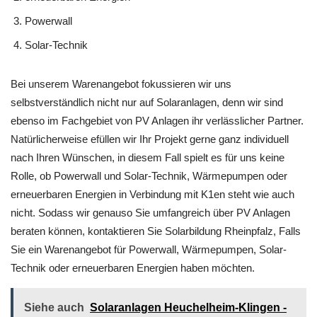
Powerwall
Solar-Technik
Bei unserem Warenangebot fokussieren wir uns
selbstverständlich nicht nur auf Solaranlagen, denn wir sind
ebenso im Fachgebiet von PV Anlagen ihr verlässlicher Partner.
Natürlicherweise efüllen wir Ihr Projekt gerne ganz individuell
nach Ihren Wünschen, in diesem Fall spielt es für uns keine
Rolle, ob Powerwall und Solar-Technik, Wärmepumpen oder
erneuerbaren Energien in Verbindung mit K1en steht wie auch
nicht. Sodass wir genauso Sie umfangreich über PV Anlagen
beraten können, kontaktieren Sie Solarbildung Rheinpfalz, Falls
Sie ein Warenangebot für Powerwall, Wärmepumpen, Solar-
Technik oder erneuerbaren Energien haben möchten.
Siehe auch
Solaranlagen Heuchelheim-Klingen -