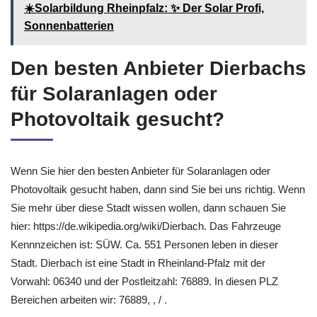
☀️Solarbildung Rheinpfalz: ✨ Der Solar Profi,
Sonnenbatterien
Den besten Anbieter Dierbachs
für Solaranlagen oder
Photovoltaik gesucht?
Wenn Sie hier den besten Anbieter für Solaranlagen oder
Photovoltaik gesucht haben, dann sind Sie bei uns richtig. Wenn
Sie mehr über diese Stadt wissen wollen, dann schauen Sie
hier: https://de.wikipedia.org/wiki/Dierbach. Das Fahrzeuge
Kennnzeichen ist: SÜW. Ca. 551 Personen leben in dieser
Stadt. Dierbach ist eine Stadt in Rheinland-Pfalz mit der
Vorwahl: 06340 und der Postleitzahl: 76889. In diesen PLZ
Bereichen arbeiten wir: 76889, , / .