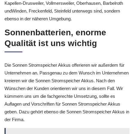
Kapellen-Drusweiler, Vollmersweiler, Oberhausen, Barbelroth
undWinden, Freckenfeld, Steinfeld unterwegs sind, sondern
ebenso in der näheren Umgebung.
Sonnenbatterien, enorme
Qualität ist uns wichtig
Die Sonnen Stromspeicher Akkus offerieren wir außerdem für
Unternehmen an. Passgenau zu dem Wunsch im Unternehmen
kreieren wir die Sonnen Stromspeicher Akkus. Nach den
Wünschen der Kunden orientieren wir uns in diesem Fall. Wir
kümmern uns um die fachgerechte Umsetzung, sollte es
Auflagen und Vorschriften für Sonnen Stromspeicher Akkus
geben. Dazu gehört ebenso die Sonnen Stromspeicher Akkus in
der Firma.