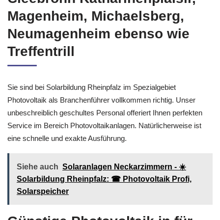
Magenheim, Michaelsberg,
Neumagenheim ebenso wie
Treffentrill
Sie sind bei Solarbildung Rheinpfalz im Spezialgebiet
Photovoltaik als Branchenführer vollkommen richtig. Unser
unbeschreiblich geschultes Personal offeriert Ihnen perfekten
Service im Bereich Photovoltaikanlagen. Natürlicherweise ist
eine schnelle und exakte Ausführung.
Siehe auch
Solaranlagen Neckarzimmern - ☀️
Solarbildung Rheinpfalz: ☎ Photovoltaik Profi,
Solarspeicher