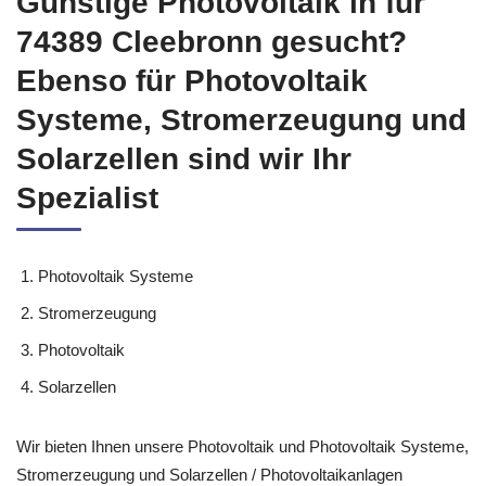
Günstige Photovoltaik in für
74389 Cleebronn gesucht?
Ebenso für Photovoltaik
Systeme, Stromerzeugung und
Solarzellen sind wir Ihr
Spezialist
Photovoltaik Systeme
Stromerzeugung
Photovoltaik
Solarzellen
Wir bieten Ihnen unsere Photovoltaik und Photovoltaik Systeme,
Stromerzeugung und Solarzellen / Photovoltaikanlagen