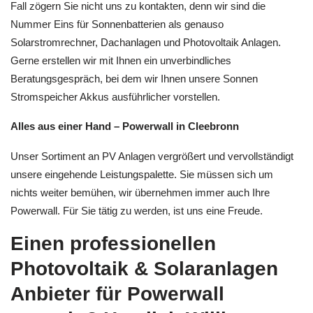
Fall zögern Sie nicht uns zu kontakten, denn wir sind die
Nummer Eins für Sonnenbatterien als genauso
Solarstromrechner, Dachanlagen und Photovoltaik Anlagen.
Gerne erstellen wir mit Ihnen ein unverbindliches
Beratungsgespräch, bei dem wir Ihnen unsere Sonnen
Stromspeicher Akkus ausführlicher vorstellen.
Alles aus einer Hand – Powerwall in Cleebronn
Unser Sortiment an PV Anlagen vergrößert und vervollständigt
unsere eingehende Leistungspalette. Sie müssen sich um
nichts weiter bemühen, wir übernehmen immer auch Ihre
Powerwall. Für Sie tätig zu werden, ist uns eine Freude.
Einen professionellen
Photovoltaik & Solaranlagen
Anbieter für Powerwall