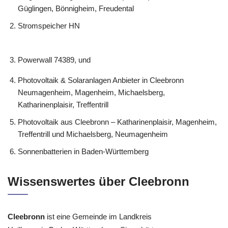
Güglingen, Bönnigheim, Freudental
Stromspeicher HN
Powerwall 74389, und
Photovoltaik & Solaranlagen Anbieter in Cleebronn
Neumagenheim, Magenheim, Michaelsberg,
Katharinenplaisir, Treffentrill
Photovoltaik aus Cleebronn – Katharinenplaisir, Magenheim,
Treffentrill und Michaelsberg, Neumagenheim
Sonnenbatterien in Baden-Württemberg
Wissenswertes über Cleebronn
Cleebronn
ist eine Gemeinde im Landkreis