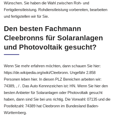
Wünschen. Sie haben die Wahl zwischen Roh- und
Fertigdienstleistung. Rohdienstleistung vorbereiten, bearbeiten
und fertigstellen wir für Sie.
Den besten Fachmann
Cleebronns für Solaranlagen
und Photovoltaik gesucht?
Wenn Sie mehr erfahren möchten, dann schauen Sie hier:
https://de.wikipedia.org/wiki/Cleebronn. Ungefähr 2.858
Personen leben hier. In diesen PLZ Bereichen arbeiten wir:
74389, , / . Das Auto Kennnzeichen ist: HN. Wenn Sie hier den
besten Anbieter für Solaranlagen oder Photovoltaik gesucht
haben, dann sind Sie bei uns richtig. Die Vorwahl: 07135 und die
Postleitzahl: 74389 hat Cleebronn im Bundesland Baden-
Württemberg.