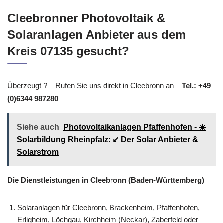
Cleebronner Photovoltaik &
Solaranlagen Anbieter aus dem
Kreis 07135 gesucht?
Überzeugt ? – Rufen Sie uns direkt in Cleebronn an –
Tel.: +49
(0)6344 987280
Siehe auch
Photovoltaikanlagen Pfaffenhofen - ☀️
Solarbildung Rheinpfalz: ↙️ Der Solar Anbieter &
Solarstrom
Die Dienstleistungen in Cleebronn (Baden-Württemberg)
Solaranlagen für Cleebronn, Brackenheim, Pfaffenhofen,
Erligheim, Löchgau, Kirchheim (Neckar), Zaberfeld oder