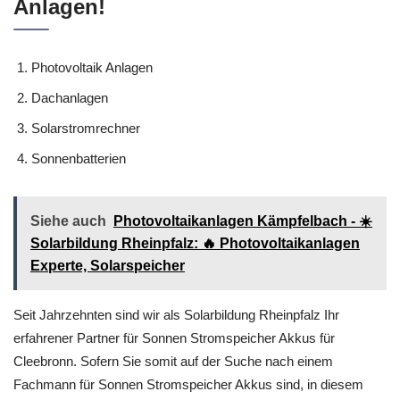
Anlagen!
Photovoltaik Anlagen
Dachanlagen
Solarstromrechner
Sonnenbatterien
Siehe auch
Photovoltaikanlagen Kämpfelbach - ☀️
Solarbildung Rheinpfalz: 🔥 Photovoltaikanlagen
Experte, Solarspeicher
Seit Jahrzehnten sind wir als Solarbildung Rheinpfalz Ihr
erfahrener Partner für Sonnen Stromspeicher Akkus für
Cleebronn. Sofern Sie somit auf der Suche nach einem
Fachmann für Sonnen Stromspeicher Akkus sind, in diesem