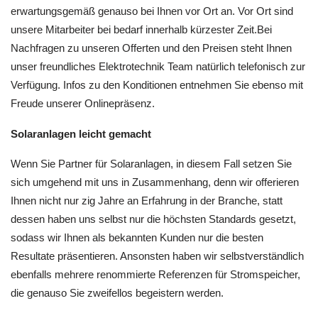
erwartungsgemäß genauso bei Ihnen vor Ort an. Vor Ort sind
unsere Mitarbeiter bei bedarf innerhalb kürzester Zeit.Bei
Nachfragen zu unseren Offerten und den Preisen steht Ihnen
unser freundliches Elektrotechnik Team natürlich telefonisch zur
Verfügung. Infos zu den Konditionen entnehmen Sie ebenso mit
Freude unserer Onlinepräsenz.
Solaranlagen leicht gemacht
Wenn Sie Partner für Solaranlagen, in diesem Fall setzen Sie
sich umgehend mit uns in Zusammenhang, denn wir offerieren
Ihnen nicht nur zig Jahre an Erfahrung in der Branche, statt
dessen haben uns selbst nur die höchsten Standards gesetzt,
sodass wir Ihnen als bekannten Kunden nur die besten
Resultate präsentieren. Ansonsten haben wir selbstverständlich
ebenfalls mehrere renommierte Referenzen für Stromspeicher,
die genauso Sie zweifellos begeistern werden.