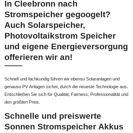
In Cleebronn nach
Stromspeicher gegoogelt?
Auch Solarspeicher,
Photovoltaikstrom Speicher
und eigene Energieversorgung
offerieren wir an!
Schnell und fachkundig führen wir ebenso Solaranlagen und
genauso PV Anlagen sicher, durch die neueste Technologie aus.
Entschließen Sie sich für Qualität, Fairness, Professionalität und
den größten Preis.
Schnelle und preiswerte
Sonnen Stromspeicher Akkus