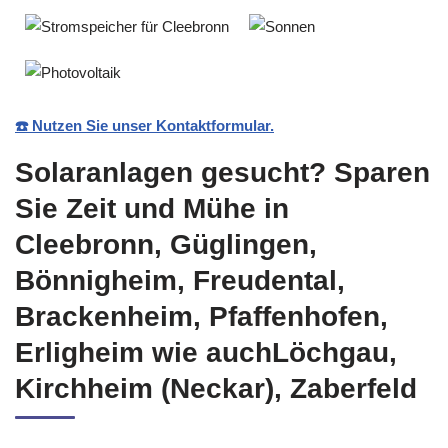
☎️ Nutzen Sie unser Kontaktformular.
Solaranlagen gesucht? Sparen
Sie Zeit und Mühe in
Cleebronn, Güglingen,
Bönnigheim, Freudental,
Brackenheim, Pfaffenhofen,
Erligheim wie auchLöchgau,
Kirchheim (Neckar), Zaberfeld