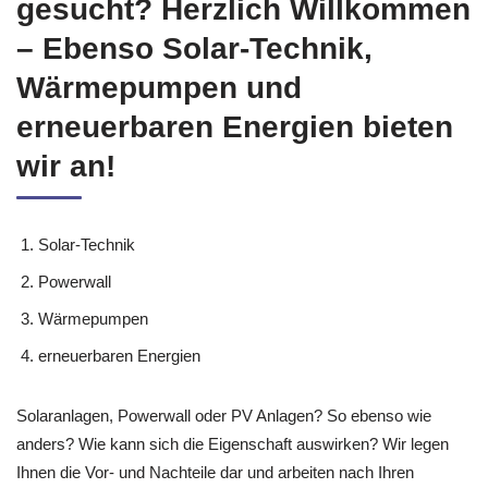
gesucht? Herzlich Willkommen
– Ebenso Solar-Technik,
Wärmepumpen und
erneuerbaren Energien bieten
wir an!
Solar-Technik
Powerwall
Wärmepumpen
erneuerbaren Energien
Solaranlagen, Powerwall oder PV Anlagen? So ebenso wie
anders? Wie kann sich die Eigenschaft auswirken? Wir legen
Ihnen die Vor- und Nachteile dar und arbeiten nach Ihren