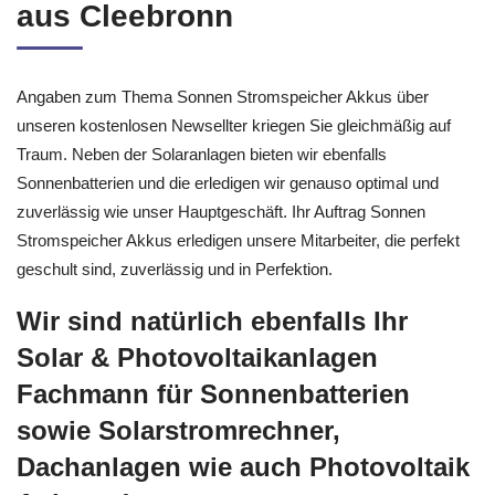
aus Cleebronn
Angaben zum Thema Sonnen Stromspeicher Akkus über
unseren kostenlosen Newsellter kriegen Sie gleichmäßig auf
Traum. Neben der Solaranlagen bieten wir ebenfalls
Sonnenbatterien und die erledigen wir genauso optimal und
zuverlässig wie unser Hauptgeschäft. Ihr Auftrag Sonnen
Stromspeicher Akkus erledigen unsere Mitarbeiter, die perfekt
geschult sind, zuverlässig und in Perfektion.
Wir sind natürlich ebenfalls Ihr
Solar & Photovoltaikanlagen
Fachmann für Sonnenbatterien
sowie Solarstromrechner,
Dachanlagen wie auch Photovoltaik