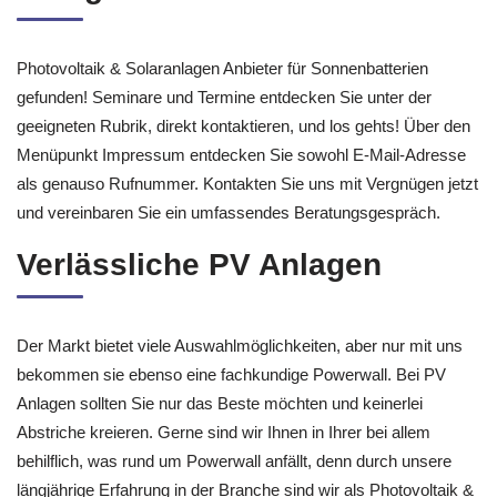
Photovoltaik & Solaranlagen Anbieter für Sonnenbatterien
gefunden! Seminare und Termine entdecken Sie unter der
geeigneten Rubrik, direkt kontaktieren, und los gehts! Über den
Menüpunkt Impressum entdecken Sie sowohl E-Mail-Adresse
als genauso Rufnummer. Kontakten Sie uns mit Vergnügen jetzt
und vereinbaren Sie ein umfassendes Beratungsgespräch.
Verlässliche PV Anlagen
Der Markt bietet viele Auswahlmöglichkeiten, aber nur mit uns
bekommen sie ebenso eine fachkundige Powerwall. Bei PV
Anlagen sollten Sie nur das Beste möchten und keinerlei
Abstriche kreieren. Gerne sind wir Ihnen in Ihrer bei allem
behilflich, was rund um Powerwall anfällt, denn durch unsere
längjährige Erfahrung in der Branche sind wir als Photovoltaik &