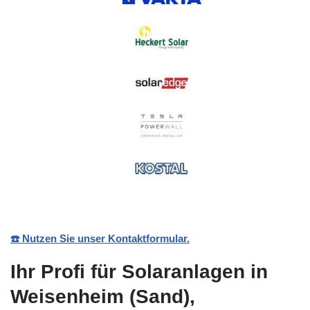
☎️ Nutzen Sie unser Kontaktformular.
Ihr Profi für Solaranlagen in
Weisenheim (Sand),