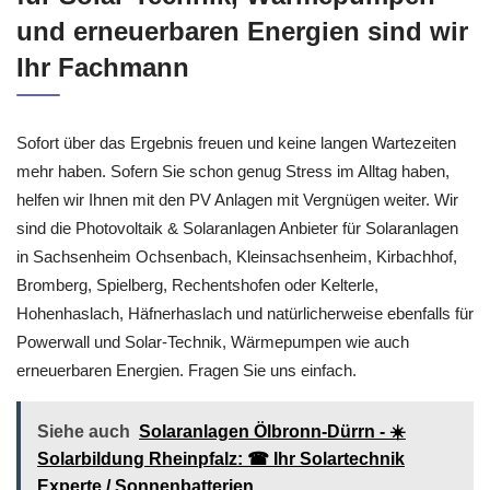
und erneuerbaren Energien sind wir
Ihr Fachmann
Sofort über das Ergebnis freuen und keine langen Wartezeiten
mehr haben. Sofern Sie schon genug Stress im Alltag haben,
helfen wir Ihnen mit den PV Anlagen mit Vergnügen weiter. Wir
sind die Photovoltaik & Solaranlagen Anbieter für Solaranlagen
in Sachsenheim Ochsenbach, Kleinsachsenheim, Kirbachhof,
Bromberg, Spielberg, Rechentshofen oder Kelterle,
Hohenhaslach, Häfnerhaslach und natürlicherweise ebenfalls für
Powerwall und Solar-Technik, Wärmepumpen wie auch
erneuerbaren Energien. Fragen Sie uns einfach.
Siehe auch
Solaranlagen Ölbronn-Dürrn - ☀️
Solarbildung Rheinpfalz: ☎ Ihr Solartechnik
Experte / Sonnenbatterien