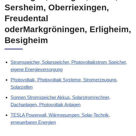
Sersheim, Oberriexingen,
Freudental
oderMarkgröningen, Erligheim,
Besigheim
Stromspeicher, Solarspeicher, Photovoltaikstrom Speicher,
eigene Energieversorgung
Photovoltaik, Photovoltaik Systeme, Stromerzeugung,
Solarzellen
Sonnen Stromspeicher Akkus, Solarstromrechner,
Dachanlagen, Photovoltaik Anlagen
TESLA Powerwall, Wärmepumpen, Solar-Technik,
erneuerbaren Energien