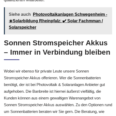
Siehe auch
Photovoltaikanlagen Schwegenheim -
☀️Solarbildung Rheinpfalz: ✔️ Solar Fachmman /
Solarspeicher
Sonnen Stromspeicher Akkus
– Immer in Verbindung bleiben
Wobei wir ebenso für private Leute unsere Sonnen
Stromspeicher Akkus offerieren. Wer die Sonnenbatterien
benötigt, der ist bei Photovoltaik & Solaranlagen Anbieter gut
aufgehoben. Die Banbreite ist hiernei äußerst vielfältig, die
Kunden können aus einem gewaltigen Warenangebot von
Sonnen Stromspeicher Akkus auswählen. Zu den Optionen rund
um Sonnenbatterien beraten wir Sie gern. Die Beratung, wie