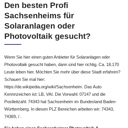
Den besten Profi
Sachsenheims für
Solaranlagen oder
Photovoltaik gesucht?
Wenn Sie hier einen guten Anbieter für Solaranlagen oder
Photovoltaik gesucht haben, dann sind hier richtig. Ca. 18.170
Leute leben hier. Möchten Sie mehr über diese Stadt erfahren?
Schauen Sie mal hier:
https://de.wikipedia.org/wiki/Sachsenheim. Das Auto
Kennnzeichen ist: LB, VAI. Die Vorwahl: 07147 und die
Postleitzahl: 74343 hat Sachsenheim im Bundesland Baden-
Württemberg. In diesen PLZ Bereichen arbeiten wir: 74343,
74369, / .