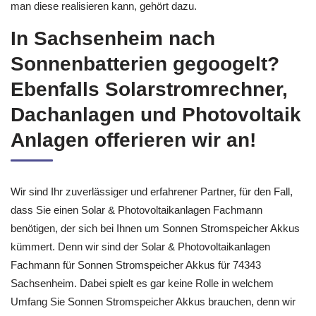
man diese realisieren kann, gehört dazu.
In Sachsenheim nach
Sonnenbatterien gegoogelt?
Ebenfalls Solarstromrechner,
Dachanlagen und Photovoltaik
Anlagen offerieren wir an!
Wir sind Ihr zuverlässiger und erfahrener Partner, für den Fall,
dass Sie einen Solar & Photovoltaikanlagen Fachmann
benötigen, der sich bei Ihnen um Sonnen Stromspeicher Akkus
kümmert. Denn wir sind der Solar & Photovoltaikanlagen
Fachmann für Sonnen Stromspeicher Akkus für 74343
Sachsenheim. Dabei spielt es gar keine Rolle in welchem
Umfang Sie Sonnen Stromspeicher Akkus brauchen, denn wir