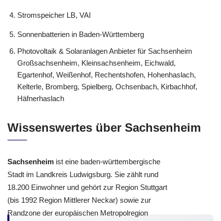
Stromspeicher LB, VAI
Sonnenbatterien in Baden-Württemberg
Photovoltaik & Solaranlagen Anbieter für Sachsenheim
Großsachsenheim, Kleinsachsenheim, Eichwald,
Egartenhof, Weißenhof, Rechentshofen, Hohenhaslach,
Kelterle, Bromberg, Spielberg, Ochsenbach, Kirbachhof,
Häfnerhaslach
Wissenswertes über Sachsenheim
Sachsenheim
ist eine baden-württembergische
Stadt im Landkreis Ludwigsburg. Sie zählt rund
18.200 Einwohner und gehört zur Region Stuttgart
(bis 1992 Region Mittlerer Neckar) sowie zur
Randzone der europäischen Metropolregion