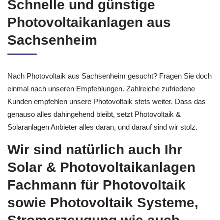
Schnelle und günstige
Photovoltaikanlagen aus
Sachsenheim
Nach Photovoltaik aus Sachsenheim gesucht? Fragen Sie doch
einmal nach unseren Empfehlungen. Zahlreiche zufriedene
Kunden empfehlen unsere Photovoltaik stets weiter. Dass das
genauso alles dahingehend bleibt, setzt Photovoltaik &
Solaranlagen Anbieter alles daran, und darauf sind wir stolz.
Wir sind natürlich auch Ihr
Solar & Photovoltaikanlagen
Fachmann für Photovoltaik
sowie Photovoltaik Systeme,