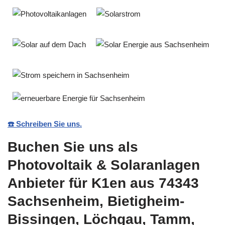
☎️ Schreiben Sie uns.
Buchen Sie uns als
Photovoltaik & Solaranlagen
Anbieter für K1en aus 74343
Sachsenheim, Bietigheim-
Bissingen, Löchgau, Tamm,