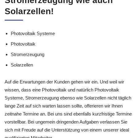
Stromerzeugung wie auch
Solarzellen!
Photovoltaik Systeme
Photovoltaik
Stromerzeugung
Solarzellen
Auf die Erwartungen der Kunden gehen wir ein. Und weil wir
wissen, dass eine Photovoltaik und natürlich Photovoltaik
Systeme, Stromerzeugung ebenso wie Solarzellen nicht täglich
lange Zeit auf sich warten lassen sollte, offerieren wir Ihnen
zeitnahe Termine an. Bei uns sind ebenfalls kurzfristige Termine
vorstellbar. Bei ungemein dringenden Aufgaben verlassen Sie
sich mit Freude auf die Unterstützung von einem unserer ideal
qualifizierten Mitarbeiter.