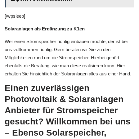
[/wpsleep]
Solaranlagen als Ergänzung zu K1en
Wer einen Stromspeicher richtig einbauen möchte, der ist bei
uns vollkommen richtig. Gern beraten wir Sie zu den
Möglichkeiten rund um die Stromspeicher. Hierbei gehört
ebenfalls die Beratung, wie man diese realisieren kann. Hier
erhalten Sie hinsichtlich der Solaranlagen alles aus einer Hand.
Einen zuverlässigen
Photovoltaik & Solaranlagen
Anbieter für Stromspeicher
gesucht? Willkommen bei uns
– Ebenso Solarspeicher,