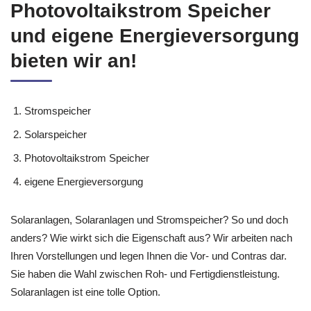
Photovoltaikstrom Speicher
und eigene Energieversorgung
bieten wir an!
Stromspeicher
Solarspeicher
Photovoltaikstrom Speicher
eigene Energieversorgung
Solaranlagen, Solaranlagen und Stromspeicher? So und doch
anders? Wie wirkt sich die Eigenschaft aus? Wir arbeiten nach
Ihren Vorstellungen und legen Ihnen die Vor- und Contras dar.
Sie haben die Wahl zwischen Roh- und Fertigdienstleistung.
Solaranlagen ist eine tolle Option.