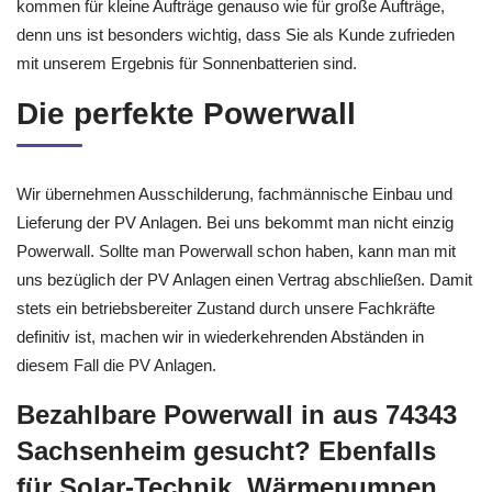
kommen für kleine Aufträge genauso wie für große Aufträge,
denn uns ist besonders wichtig, dass Sie als Kunde zufrieden
mit unserem Ergebnis für Sonnenbatterien sind.
Die perfekte Powerwall
Wir übernehmen Ausschilderung, fachmännische Einbau und
Lieferung der PV Anlagen. Bei uns bekommt man nicht einzig
Powerwall. Sollte man Powerwall schon haben, kann man mit
uns bezüglich der PV Anlagen einen Vertrag abschließen. Damit
stets ein betriebsbereiter Zustand durch unsere Fachkräfte
definitiv ist, machen wir in wiederkehrenden Abständen in
diesem Fall die PV Anlagen.
Bezahlbare Powerwall in aus 74343
Sachsenheim gesucht? Ebenfalls
für Solar-Technik, Wärmepumpen