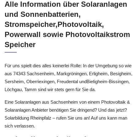
Alle Information über Solaranlagen
und Sonnenbatterien,
Stromspeicher,Photovoltaik,
Powerwall sowie Photovoltaikstrom
Speicher
Für uns spielt dies alles keinerlei Rolle: In der Umgebung so wie
aus 74343 Sachsenheim, Markgröningen, Erligheim, Besigheim,
Sersheim, Oberriexingen, Freudental undBietigheim-Bissingen,
Löchgau, Tamm sind wir stets gern für Sie da.
Eine Solaranlagen aus Sachsenheim von einem Photovoltaik &
Solaranlagen Anbieter benötigen Sie dringend? Und das jetzt?
Solarbildung Rheinpfalz – rufen Sie uns an! Auf uns kann man
sich verlassen.