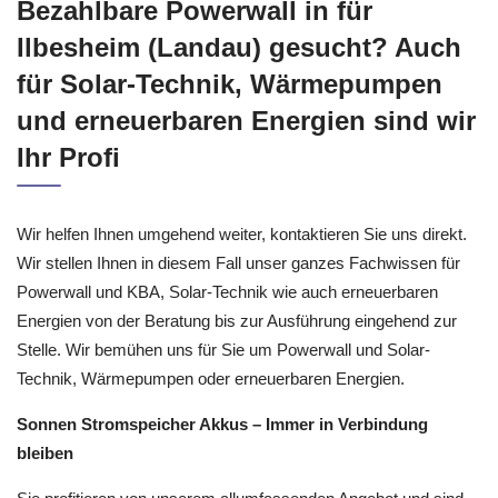
Bezahlbare Powerwall in für
Ilbesheim (Landau) gesucht? Auch
für Solar-Technik, Wärmepumpen
und erneuerbaren Energien sind wir
Ihr Profi
Wir helfen Ihnen umgehend weiter, kontaktieren Sie uns direkt.
Wir stellen Ihnen in diesem Fall unser ganzes Fachwissen für
Powerwall und KBA, Solar-Technik wie auch erneuerbaren
Energien von der Beratung bis zur Ausführung eingehend zur
Stelle. Wir bemühen uns für Sie um Powerwall und Solar-
Technik, Wärmepumpen oder erneuerbaren Energien.
Sonnen Stromspeicher Akkus – Immer in Verbindung
bleiben