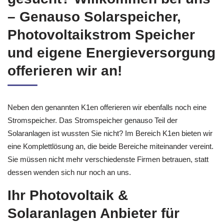
– Genauso Solarspeicher,
Photovoltaikstrom Speicher
und eigene Energieversorgung
offerieren wir an!
Neben den genannten K1en offerieren wir ebenfalls noch eine
Stromspeicher. Das Stromspeicher genauso Teil der
Solaranlagen ist wussten Sie nicht? Im Bereich K1en bieten wir
eine Komplettlösung an, die beide Bereiche miteinander vereint.
Sie müssen nicht mehr verschiedenste Firmen betrauen, statt
dessen wenden sich nur noch an uns.
Ihr Photovoltaik &
Solaranlagen Anbieter für