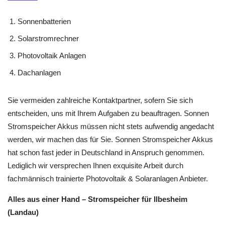
Sonnenbatterien
Solarstromrechner
Photovoltaik Anlagen
Dachanlagen
Sie vermeiden zahlreiche Kontaktpartner, sofern Sie sich
entscheiden, uns mit Ihrem Aufgaben zu beauftragen. Sonnen
Stromspeicher Akkus müssen nicht stets aufwendig angedacht
werden, wir machen das für Sie. Sonnen Stromspeicher Akkus
hat schon fast jeder in Deutschland in Anspruch genommen.
Lediglich wir versprechen Ihnen exquisite Arbeit durch
fachmännisch trainierte Photovoltaik & Solaranlagen Anbieter.
Alles aus einer Hand – Stromspeicher für Ilbesheim
(Landau)