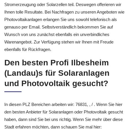
Stromerzeugung oder Solarzellen teil. Deswegen offerieren wir
Ihnen tolle Resultate. Bei Nachfragen zu unseren Angeboten wie
Photovoltaikanlagen erlangen Sie uns sowohl telefonisch als
genauso per Email. Selbstverständlich bekommen Sie auf
Wunsch von uns zunächst ebenfalls ein unverbindliches
Warenangebot. Zur Verfügung stehen wir Ihnen mit Freude
ebenfalls für Rückfragen.
Den besten Profi Ilbesheim
(Landau)s für Solaranlagen
und Photovoltaik gesucht?
In diesen PLZ Bereichen arbeiten wir: 76831, , / . Wenn Sie hier
den besten Anbieter für Solaranlagen oder Photovoltaik gesucht
haben, dann sind Sie bei uns richtig. Wenn Sie mehr über diese
Stadt erfahren möchten, dann schauen Sie mal hier: