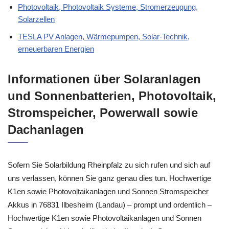
Photovoltaik, Photovoltaik Systeme, Stromerzeugung,
Solarzellen
TESLA PV Anlagen, Wärmepumpen, Solar-Technik,
erneuerbaren Energien
Informationen über Solaranlagen
und Sonnenbatterien, Photovoltaik,
Stromspeicher, Powerwall sowie
Dachanlagen
Sofern Sie Solarbildung Rheinpfalz zu sich rufen und sich auf
uns verlassen, können Sie ganz genau dies tun. Hochwertige
K1en sowie Photovoltaikanlagen und Sonnen Stromspeicher
Akkus in 76831 Ilbesheim (Landau) – prompt und ordentlich –
Hochwertige K1en sowie Photovoltaikanlagen und Sonnen