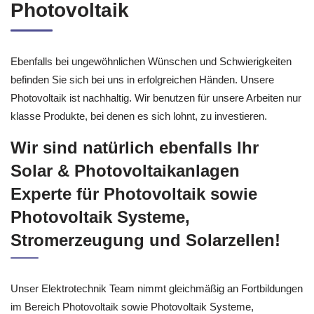
Photovoltaik
Ebenfalls bei ungewöhnlichen Wünschen und Schwierigkeiten
befinden Sie sich bei uns in erfolgreichen Händen. Unsere
Photovoltaik ist nachhaltig. Wir benutzen für unsere Arbeiten nur
klasse Produkte, bei denen es sich lohnt, zu investieren.
Wir sind natürlich ebenfalls Ihr
Solar & Photovoltaikanlagen
Experte für Photovoltaik sowie
Photovoltaik Systeme,
Stromerzeugung und Solarzellen!
Unser Elektrotechnik Team nimmt gleichmäßig an Fortbildungen
im Bereich Photovoltaik sowie Photovoltaik Systeme,