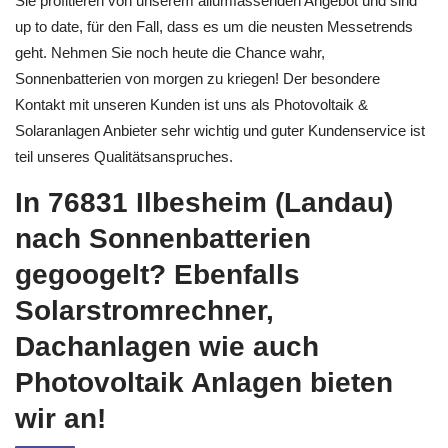
Sie profitieren von unserem allumfassenden Angebot und sind
up to date, für den Fall, dass es um die neusten Messetrends
geht. Nehmen Sie noch heute die Chance wahr,
Sonnenbatterien von morgen zu kriegen! Der besondere
Kontakt mit unseren Kunden ist uns als Photovoltaik &
Solaranlagen Anbieter sehr wichtig und guter Kundenservice ist
teil unseres Qualitätsanspruches.
In 76831 Ilbesheim (Landau)
nach Sonnenbatterien
gegoogelt? Ebenfalls
Solarstromrechner,
Dachanlagen wie auch
Photovoltaik Anlagen bieten
wir an!