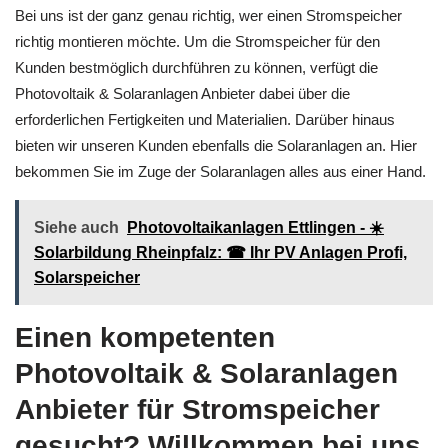
Bei uns ist der ganz genau richtig, wer einen Stromspeicher
richtig montieren möchte. Um die Stromspeicher für den
Kunden bestmöglich durchführen zu können, verfügt die
Photovoltaik & Solaranlagen Anbieter dabei über die
erforderlichen Fertigkeiten und Materialien. Darüber hinaus
bieten wir unseren Kunden ebenfalls die Solaranlagen an. Hier
bekommen Sie im Zuge der Solaranlagen alles aus einer Hand.
Siehe auch
Photovoltaikanlagen Ettlingen - ☀️
Solarbildung Rheinpfalz: ☎ Ihr PV Anlagen Profi,
Solarspeicher
Einen kompetenten
Photovoltaik & Solaranlagen
Anbieter für Stromspeicher
gesucht? Willkommen bei uns