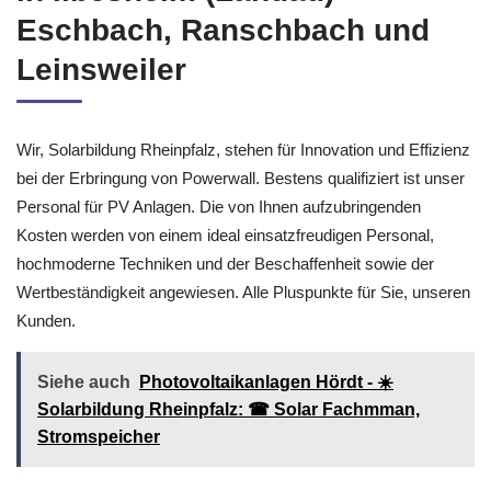
Eschbach, Ranschbach und
Leinsweiler
Wir, Solarbildung Rheinpfalz, stehen für Innovation und Effizienz
bei der Erbringung von Powerwall. Bestens qualifiziert ist unser
Personal für PV Anlagen. Die von Ihnen aufzubringenden
Kosten werden von einem ideal einsatzfreudigen Personal,
hochmoderne Techniken und der Beschaffenheit sowie der
Wertbeständigkeit angewiesen. Alle Pluspunkte für Sie, unseren
Kunden.
Siehe auch
Photovoltaikanlagen Hördt - ☀️
Solarbildung Rheinpfalz: ☎ Solar Fachmman,
Stromspeicher