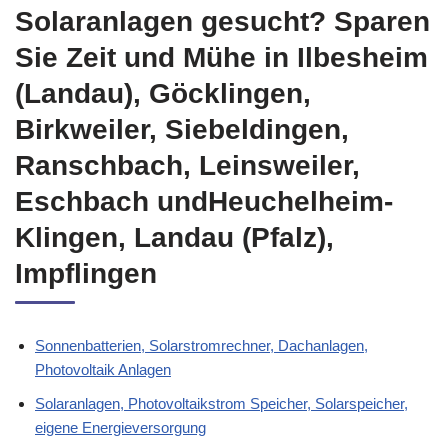
Solaranlagen gesucht? Sparen
Sie Zeit und Mühe in Ilbesheim
(Landau), Göcklingen,
Birkweiler, Siebeldingen,
Ranschbach, Leinsweiler,
Eschbach undHeuchelheim-
Klingen, Landau (Pfalz),
Impflingen
Sonnenbatterien, Solarstromrechner, Dachanlagen,
Photovoltaik Anlagen
Solaranlagen, Photovoltaikstrom Speicher, Solarspeicher,
eigene Energieversorgung