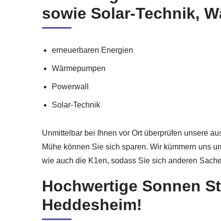
sowie Solar-Technik, 
erneuerbaren Energien
Wärmepumpen
Powerwall
Solar-Technik
Unmittelbar bei Ihnen vor Ort überprüfen unsere aus
Mühe können Sie sich sparen. Wir kümmern uns um 
wie auch die K1en, sodass Sie sich anderen Sac
Hochwertige Sonnen St
Heddesheim!