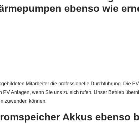
Wärmepumpen ebenso wie ern
gebildeten Mitarbeiter die professionelle Durchführung. Die PV 
PV Anlagen, wenn Sie uns zu sich rufen. Unser Betrieb übern
hen zuwenden können.
romspeicher Akkus ebenso b