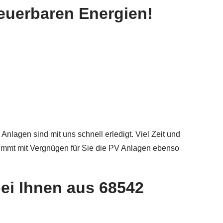
euerbaren Energien!
Anlagen sind mit uns schnell erledigt. Viel Zeit und
immt mit Vergnügen für Sie die PV Anlagen ebenso
ei Ihnen aus 68542