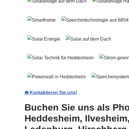
☎️ Kontaktieren Sie uns!
Buchen Sie uns als Pho
Heddesheim, Ilvesheim