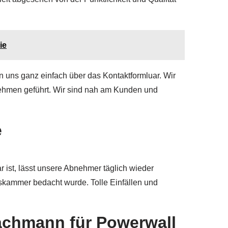
ie
 uns ganz einfach über das Kontaktformluar. Wir
nehmen geführt. Wir sind nah am Kunden und
e
ist, lässt unsere Abnehmer täglich wieder
skammer bedacht wurde. Tolle Einfällen und
Fachmann für Powerwall