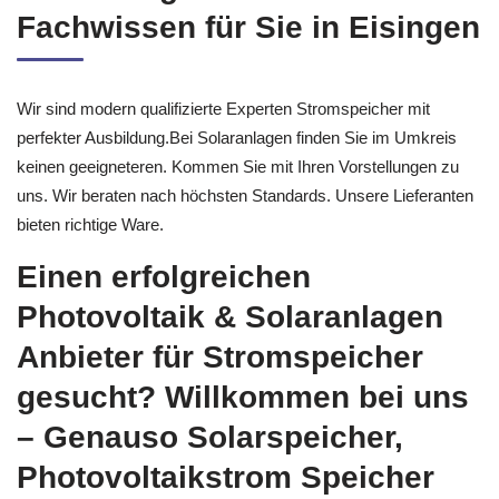
Fachwissen für Sie in Eisingen
Wir sind modern qualifizierte Experten Stromspeicher mit
perfekter Ausbildung.Bei Solaranlagen finden Sie im Umkreis
keinen geeigneteren. Kommen Sie mit Ihren Vorstellungen zu
uns. Wir beraten nach höchsten Standards. Unsere Lieferanten
bieten richtige Ware.
Einen erfolgreichen
Photovoltaik & Solaranlagen
Anbieter für Stromspeicher
gesucht? Willkommen bei uns
– Genauso Solarspeicher,
Photovoltaikstrom Speicher