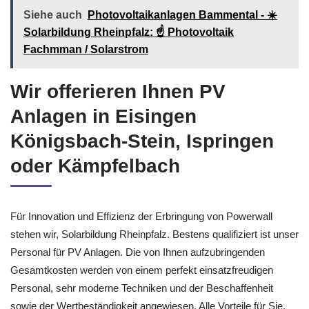
Siehe auch
Photovoltaikanlagen Bammental - ☀️
Solarbildung Rheinpfalz: ☝️ Photovoltaik
Fachmman / Solarstrom
Wir offerieren Ihnen PV
Anlagen in Eisingen
Königsbach-Stein, Ispringen
oder Kämpfelbach
Für Innovation und Effizienz der Erbringung von Powerwall
stehen wir, Solarbildung Rheinpfalz. Bestens qualifiziert ist unser
Personal für PV Anlagen. Die von Ihnen aufzubringenden
Gesamtkosten werden von einem perfekt einsatzfreudigen
Personal, sehr moderne Techniken und der Beschaffenheit
sowie der Wertbeständigkeit angewiesen. Alle Vorteile für Sie,