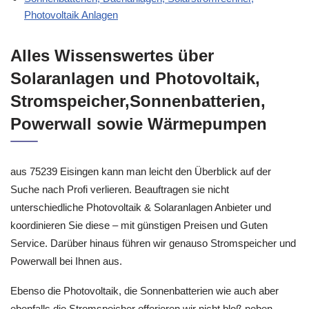
Photovoltaik Anlagen
Alles Wissenswertes über
Solaranlagen und Photovoltaik,
Stromspeicher,Sonnenbatterien,
Powerwall sowie Wärmepumpen
aus 75239 Eisingen kann man leicht den Überblick auf der
Suche nach Profi verlieren. Beauftragen sie nicht
unterschiedliche Photovoltaik & Solaranlagen Anbieter und
koordinieren Sie diese – mit günstigen Preisen und Guten
Service. Darüber hinaus führen wir genauso Stromspeicher und
Powerwall bei Ihnen aus.
Ebenso die Photovoltaik, die Sonnenbatterien wie auch aber
ebenfalls die Stromspeicher offerieren wir nicht bloß neben