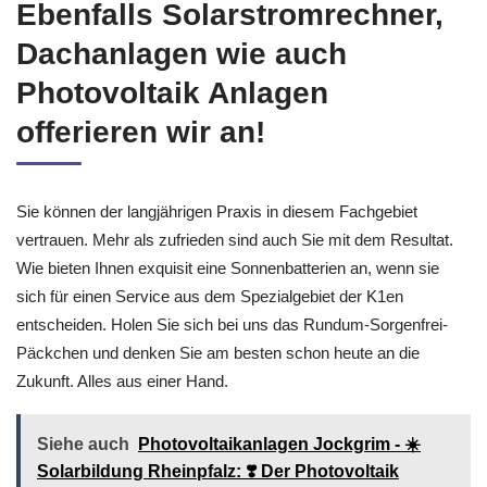
Ebenfalls Solarstromrechner,
Dachanlagen wie auch
Photovoltaik Anlagen
offerieren wir an!
Sie können der langjährigen Praxis in diesem Fachgebiet
vertrauen. Mehr als zufrieden sind auch Sie mit dem Resultat.
Wie bieten Ihnen exquisit eine Sonnenbatterien an, wenn sie
sich für einen Service aus dem Spezialgebiet der K1en
entscheiden. Holen Sie sich bei uns das Rundum-Sorgenfrei-
Päckchen und denken Sie am besten schon heute an die
Zukunft. Alles aus einer Hand.
Siehe auch
Photovoltaikanlagen Jockgrim - ☀️
Solarbildung Rheinpfalz: ❣️ Der Photovoltaik