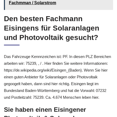
Fachmman / Solarstrom
Den besten Fachmann
Eisingens für Solaranlagen
und Photovoltaik gesucht?
Das Fahrzeuge Kennnzeichen ist: PF. In diesen PLZ Bereichen
arbeiten wir: 75239, , / . Hier finden Sie weitere Informationen:
https://de.wikipedia.org/wiki/Eisingen_(Baden). Wenn Sie hier
einen guten Anbieter für Solaranlagen oder Photovoltaik
gegoogelt haben, dann sind hier richtig. Eisingen liegt im
Bundesland Baden-Württemberg und hat die Vorwahl: 07232
und Postleitzahl: 75239. Ca. 4.674 Menschen leben hier.
Sie haben einen Eisingener