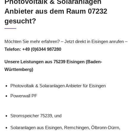
Photovoltaik & Solaranlagen
Anbieter aus dem Raum 07232
gesucht?
Möchten Sie mehr erfahren? – Jetzt direkt in Eisingen anrufen –
Telefon: +49 (0)6344 987280
Unsere Leistungen aus 75239 Eisingen (Baden-
Württemberg)
Photovoltaik & Solaranlagen Anbieter für Eisingen
Powerwall PF
Stromspeicher 75239, und
Solaranlagen aus Eisingen, Remchingen, Ölbronn-Dürrn,