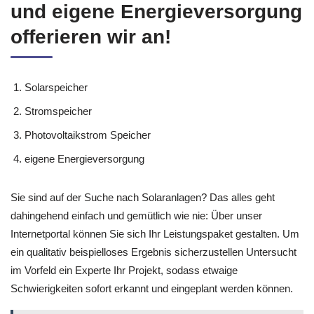
und eigene Energieversorgung
offerieren wir an!
Solarspeicher
Stromspeicher
Photovoltaikstrom Speicher
eigene Energieversorgung
Sie sind auf der Suche nach Solaranlagen? Das alles geht
dahingehend einfach und gemütlich wie nie: Über unser
Internetportal können Sie sich Ihr Leistungspaket gestalten. Um
ein qualitativ beispielloses Ergebnis sicherzustellen Untersucht
im Vorfeld ein Experte Ihr Projekt, sodass etwaige
Schwierigkeiten sofort erkannt und eingeplant werden können.