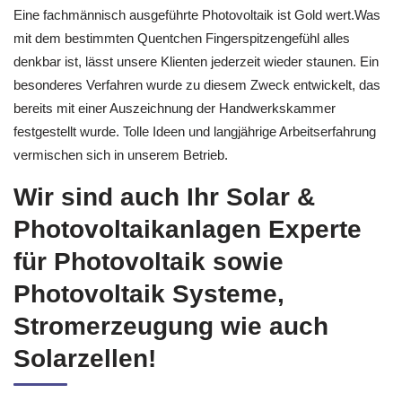
Eine fachmännisch ausgeführte Photovoltaik ist Gold wert.Was
mit dem bestimmten Quentchen Fingerspitzengefühl alles
denkbar ist, lässt unsere Klienten jederzeit wieder staunen. Ein
besonderes Verfahren wurde zu diesem Zweck entwickelt, das
bereits mit einer Auszeichnung der Handwerkskammer
festgestellt wurde. Tolle Ideen und langjährige Arbeitserfahrung
vermischen sich in unserem Betrieb.
Wir sind auch Ihr Solar &
Photovoltaikanlagen Experte
für Photovoltaik sowie
Photovoltaik Systeme,
Stromerzeugung wie auch
Solarzellen!