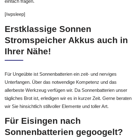
einfach fragen.
[/wpsleep]
Erstklassige Sonnen
Stromspeicher Akkus auch in
Ihrer Nähe!
Für Ungeübte ist Sonnenbatterien ein zeit- und nerviges
Unterfangen. Über das notwendige Kompetenz und das
allerbeste Werkzeug verfügen wir. Da Sonnenbatterien unser
tägliches Brot ist, erledigen wir es in kurzer Zeit. Gerne beraten
wir Sie hinsichtlich stillvoller Elemente und toller Art.
Für Eisingen nach
Sonnenbatterien gegoogelt?