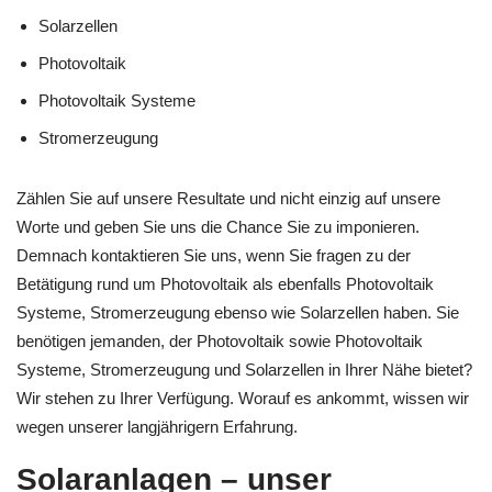
Solarzellen
Photovoltaik
Photovoltaik Systeme
Stromerzeugung
Zählen Sie auf unsere Resultate und nicht einzig auf unsere
Worte und geben Sie uns die Chance Sie zu imponieren.
Demnach kontaktieren Sie uns, wenn Sie fragen zu der
Betätigung rund um Photovoltaik als ebenfalls Photovoltaik
Systeme, Stromerzeugung ebenso wie Solarzellen haben. Sie
benötigen jemanden, der Photovoltaik sowie Photovoltaik
Systeme, Stromerzeugung und Solarzellen in Ihrer Nähe bietet?
Wir stehen zu Ihrer Verfügung. Worauf es ankommt, wissen wir
wegen unserer langjährigern Erfahrung.
Solaranlagen – unser