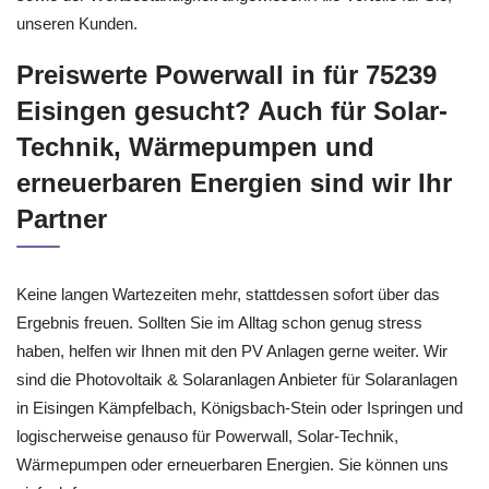
unseren Kunden.
Preiswerte Powerwall in für 75239
Eisingen gesucht? Auch für Solar-
Technik, Wärmepumpen und
erneuerbaren Energien sind wir Ihr
Partner
Keine langen Wartezeiten mehr, stattdessen sofort über das
Ergebnis freuen. Sollten Sie im Alltag schon genug stress
haben, helfen wir Ihnen mit den PV Anlagen gerne weiter. Wir
sind die Photovoltaik & Solaranlagen Anbieter für Solaranlagen
in Eisingen Kämpfelbach, Königsbach-Stein oder Ispringen und
logischerweise genauso für Powerwall, Solar-Technik,
Wärmepumpen oder erneuerbaren Energien. Sie können uns