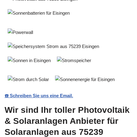
☎️ Schreiben Sie uns eine Email.
Wir sind Ihr toller Photovoltaik
& Solaranlagen Anbieter für
Solaranlagen aus 75239