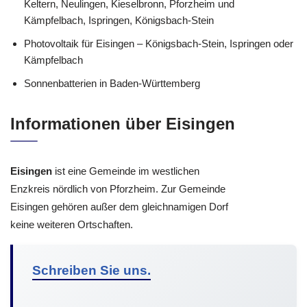
Keltern, Neulingen, Kieselbronn, Pforzheim und
Kämpfelbach, Ispringen, Königsbach-Stein
Photovoltaik für Eisingen – Königsbach-Stein, Ispringen oder
Kämpfelbach
Sonnenbatterien in Baden-Württemberg
Informationen über Eisingen
Eisingen
ist eine Gemeinde im westlichen
Enzkreis nördlich von Pforzheim. Zur Gemeinde
Eisingen gehören außer dem gleichnamigen Dorf
keine weiteren Ortschaften.
Schreiben Sie uns.