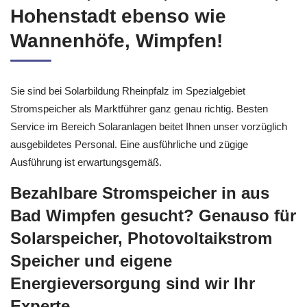
Allmend, Erbach, Höhenhöfe,
Hohenstadt ebenso wie
Wannenhöfe, Wimpfen!
Sie sind bei Solarbildung Rheinpfalz im Spezialgebiet
Stromspeicher als Marktführer ganz genau richtig. Besten
Service im Bereich Solaranlagen beitet Ihnen unser vorzüglich
ausgebildetes Personal. Eine ausführliche und zügige
Ausführung ist erwartungsgemäß.
Bezahlbare Stromspeicher in aus
Bad Wimpfen gesucht? Genauso für
Solarspeicher, Photovoltaikstrom
Speicher und eigene