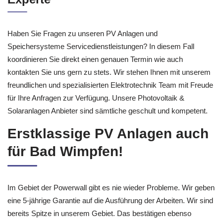
Energieversorgung sind wir Ihr
Experte
Haben Sie Fragen zu unseren PV Anlagen und
Speichersysteme Servicedienstleistungen? In diesem Fall
koordinieren Sie direkt einen genauen Termin wie auch
kontakten Sie uns gern zu stets. Wir stehen Ihnen mit unserem
freundlichen und spezialisierten Elektrotechnik Team mit Freude
für Ihre Anfragen zur Verfügung. Unsere Photovoltaik &
Solaranlagen Anbieter sind sämtliche geschult und kompetent.
Erstklassige PV Anlagen auch
für Bad Wimpfen!
Im Gebiet der Powerwall gibt es nie wieder Probleme. Wir geben