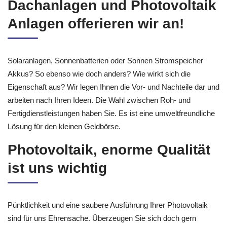
– Ebenso Solarstromrechner,
Dachanlagen und Photovoltaik
Anlagen offerieren wir an!
Solaranlagen, Sonnenbatterien oder Sonnen Stromspeicher
Akkus? So ebenso wie doch anders? Wie wirkt sich die
Eigenschaft aus? Wir legen Ihnen die Vor- und Nachteile dar und
arbeiten nach Ihren Ideen. Die Wahl zwischen Roh- und
Fertigdienstleistungen haben Sie. Es ist eine umweltfreundliche
Lösung für den kleinen Geldbörse.
Photovoltaik, enorme Qualität
ist uns wichtig