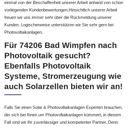
Pünktlichkeit und eine saubere Ausführung Ihrer Photovoltaik
sind für uns Ehrensache. Überzeugen Sie sich doch gern
einmal von der Beschaffenheit unserer Arbeit anhand von schon
vorliegenden Kundenbewertungen.Hinsichtlich unserer Arbeit
freuen wir uns immer sehr über die Rückmeldung unserer
Kunden. Logischerweise unterstützen wir Sie sehr gern bei
Photovoltaikanlagen.
Für 74206 Bad Wimpfen nach
Photovoltaik gesucht?
Ebenfalls Photovoltaik
Systeme, Stromerzeugung wie
auch Solarzellen bieten wir an!
Falls Sie einen Solar & Photovoltaikanlagen Experten brauchen,
der sich bei Ihnen um Photovoltaikanlagen kümmert, in diesem