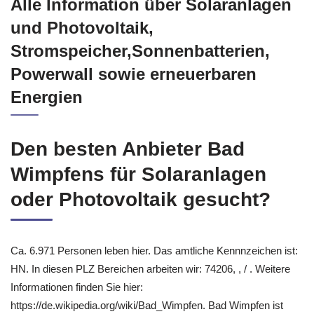
Alle Information über Solaranlagen
und Photovoltaik,
Stromspeicher,Sonnenbatterien,
Powerwall sowie erneuerbaren
Energien
Den besten Anbieter Bad
Wimpfens für Solaranlagen
oder Photovoltaik gesucht?
Ca. 6.971 Personen leben hier. Das amtliche Kennnzeichen ist:
HN. In diesen PLZ Bereichen arbeiten wir: 74206, , / . Weitere