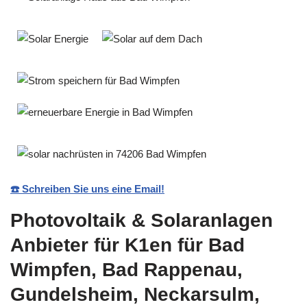
☎️ Schreiben Sie uns eine Email!
Photovoltaik & Solaranlagen
Anbieter für K1en für Bad
Wimpfen, Bad Rappenau,