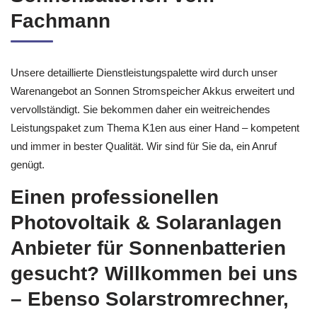
Sonnenbatterien vom
Fachmann
Unsere detaillierte Dienstleistungspalette wird durch unser
Warenangebot an Sonnen Stromspeicher Akkus erweitert und
vervollständigt. Sie bekommen daher ein weitreichendes
Leistungspaket zum Thema K1en aus einer Hand – kompetent
und immer in bester Qualität. Wir sind für Sie da, ein Anruf
genügt.
Einen professionellen
Photovoltaik & Solaranlagen
Anbieter für Sonnenbatterien
gesucht? Willkommen bei uns